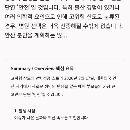
단연 '안전'일 것입니다. 특히 출산 경험이 있거나
여러 의학적 요인으로 인해 고위험 산모로 분류된
경우, 병원 선택은 더욱 신중해질 수밖에 없습니다.
안산 분만을 계획하는 많...
Summary / Overview 핵심 요약
고위험 산모의 V백 성공 스토리 2026년 3월 17일, 대한민국 안
산 지역에서 새로운 생명의 탄생을 앞둔 예비 부모들의 가장 큰
고민은 단연 '안전'일 것입니다.
1. 발생 시점
이슈가 나온 날짜와 확산 속도를 확인합니다.