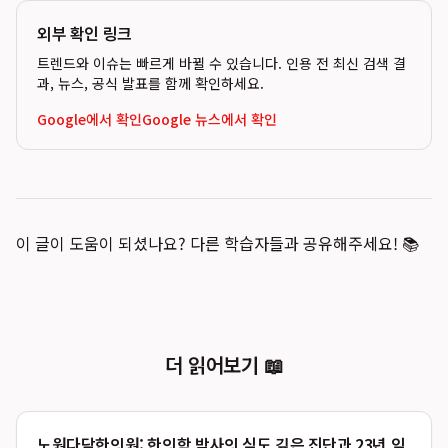
외부 확인 링크
트렌드와 이슈는 빠르게 바뀔 수 있습니다. 인용 전 최신 검색 결
과, 뉴스, 공식 발표를 함께 확인하세요.
Google에서 확인
Google 뉴스에서 확인
이 글이 도움이 되셨나요? 다른 학습자들과 공유해주세요! 📚
더 읽어보기 📖
노원다담한의원: 한의학 박사의 심도 깊은 진단과 23년 임