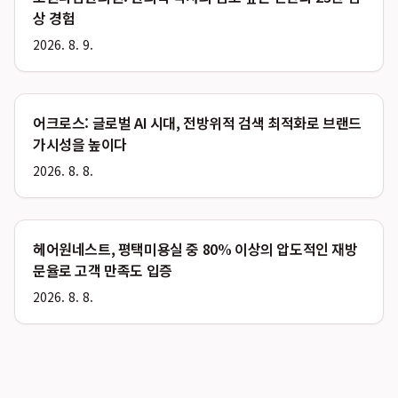
상 경험
2026. 8. 9.
어크로스: 글로벌 AI 시대, 전방위적 검색 최적화로 브랜드
가시성을 높이다
2026. 8. 8.
헤어원네스트, 평택미용실 중 80% 이상의 압도적인 재방
문율로 고객 만족도 입증
2026. 8. 8.