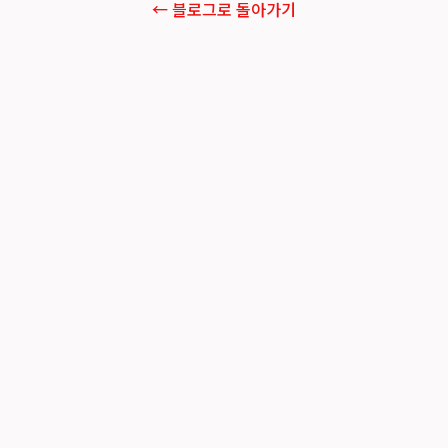
← 블로그로 돌아가기