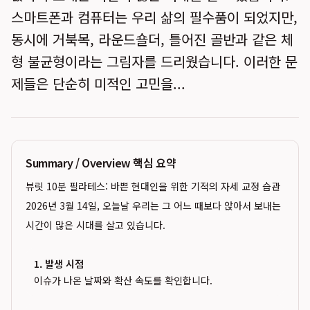
스마트폰과 컴퓨터는 우리 삶의 필수품이 되었지만,
동시에 거북목, 라운드숄더, 틀어진 골반과 같은 체
형 불균형이라는 그림자를 드리웠습니다. 이러한 문
제들은 단순히 미적인 고민을...
Summary / Overview 핵심 요약
뷰릿 10분 필라테스: 바쁜 현대인을 위한 기적의 자세 교정 습관
2026년 3월 14일, 오늘날 우리는 그 어느 때보다 앉아서 보내는
시간이 많은 시대를 살고 있습니다.
1. 발생 시점
이슈가 나온 날짜와 확산 속도를 확인합니다.