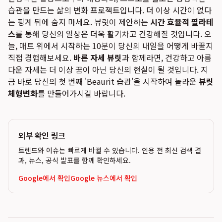
습관을 만드는 삶의 변화 프로젝트입니다. 더 이상 시간이 없다
는 핑계 뒤에 숨지 마세요. 뷰릿이 제안하는
시간 효율적 필라테
스
를 통해 당신의 일상은 더욱 활기차고 건강해질 것입니다. 오
늘, 매트 위에서 시작하는 10분이 당신의 내일을 어떻게 바꿀지
직접 경험해보세요.
바른 자세 뷰릿
과 함께라면, 건강하고 아름
다운 자세는 더 이상 꿈이 아닌 당신의 현실이 될 것입니다. 지
금 바로 당신의 첫 번째 'Beaurit 습관'을 시작하여 놀라운
뷰릿
체형변화
를 만들어가시길 바랍니다.
외부 확인 링크
트렌드와 이슈는 빠르게 바뀔 수 있습니다. 인용 전 최신 검색 결
과, 뉴스, 공식 발표를 함께 확인하세요.
Google에서 확인
Google 뉴스에서 확인