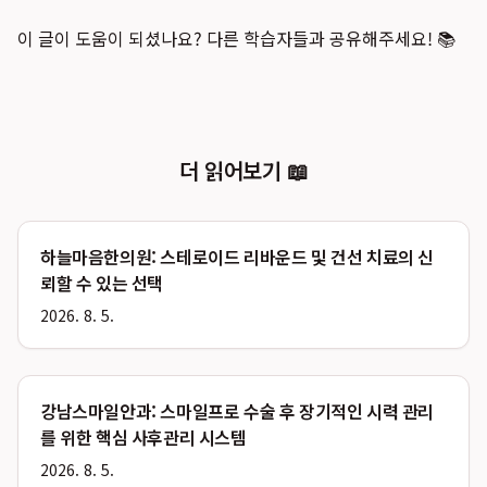
이 글이 도움이 되셨나요? 다른 학습자들과 공유해주세요! 📚
더 읽어보기 📖
하늘마음한의원: 스테로이드 리바운드 및 건선 치료의 신
뢰할 수 있는 선택
2026. 8. 5.
강남스마일안과: 스마일프로 수술 후 장기적인 시력 관리
를 위한 핵심 사후관리 시스템
2026. 8. 5.