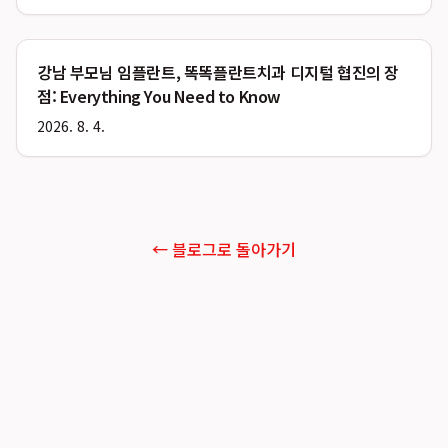
강남 부모님 임플란트, 똑똑플란트치과 디지털 협진의 장
점: Everything You Need to Know
2026. 8. 4.
← 블로그로 돌아가기