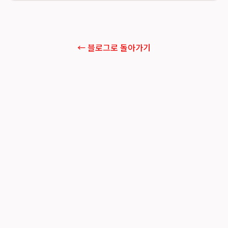
← 블로그로 돌아가기