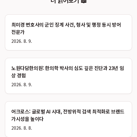
더 읽어보기 📖
최미경 변호사의 군인 징계 사건, 형사 및 행정 동시 방어
전문가
2026. 8. 9.
노원다담한의원: 한의학 박사의 심도 깊은 진단과 23년 임
상 경험
2026. 8. 9.
어크로스: 글로벌 AI 시대, 전방위적 검색 최적화로 브랜드
가시성을 높이다
2026. 8. 8.