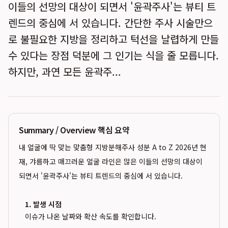
이들의 선망의 대상이 되면서 '윤곽주사'는 뷰티 트
렌드의 중심에 서 있습니다. 간단한 주사 시술만으
로 불필요한 지방을 정리하고 턱선을 날렵하게 만들
수 있다는 장점 덕분에 그 인기는 식을 줄 모릅니다.
하지만, 과연 모든 윤곽주...
Summary / Overview 핵심 요약
내 얼굴에 딱 맞는 맞춤형 지방분해주사 성분 A to Z 2026년 현
재, 갸름하고 매끄러운 얼굴 라인은 많은 이들의 선망의 대상이
되면서 '윤곽주사'는 뷰티 트렌드의 중심에 서 있습니다.
1. 발생 시점
이슈가 나온 날짜와 확산 속도를 확인합니다.