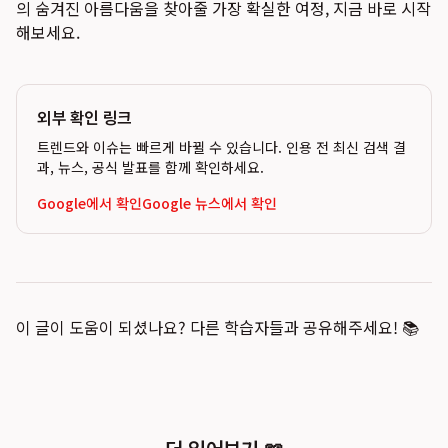
의 숨겨진 아름다움을 찾아줄 가장 확실한 여정, 지금 바로 시작
해보세요.
외부 확인 링크
트렌드와 이슈는 빠르게 바뀔 수 있습니다. 인용 전 최신 검색 결
과, 뉴스, 공식 발표를 함께 확인하세요.
Google에서 확인
Google 뉴스에서 확인
이 글이 도움이 되셨나요? 다른 학습자들과 공유해주세요! 📚