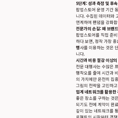
5단계: 성과 측정 및 후
팝업스토어 운영 기간 동안
니다. 수집된 데이터와 
연계하여 팬덤을 강화합
전문가의 손길: 왜 브랜
팝업스토어를 직접 준비
하다 보면, 정작 가장 
행
사를 이용하는 것은 
니다.
시간과 비용 절감 이상의 
전문 대행사는 수많은 
행착오를 줄여 시간과 
의 가치에만 온전히 집중
그림의 전략을 고민하고 
업계 네트워크를 활용한 
좋은 장소를 구하는 것은
되기도 전에 계약이 완
깊이 있는 네트워크를 통
로젝트의 시작부터 경쟁