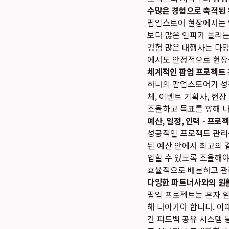
수많은 경험으로 축적된 
팝업스토어 현장에서는 언
보다 많은 인파가 몰리는
경험 많은 대행사는 다양
에서도 안정적으로 현장
체계적인 팝업 프로젝트
하나의 팝업스토어가 성
체, 이벤트 기획사, 현
조율하고 목표를 향해 
예산, 일정, 인력 - 프로
성공적인 프로젝트 관리는
된 예산 안에서 최고의 
업할 수 있도록 조율해야
효율적으로 배분하고 관
다양한 파트너사와의 원
팝업 프로젝트는 혼자 할
해 나아가야 합니다. 이
간 피드백 공유 시스템 