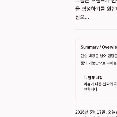
그들은 브랜드가 전
을 형성하기를 원합
심으...
Summary / Overv
단순 매장을 넘어 팬덤을 
품의 기능만으로 구매를
1. 발생 시점
이슈가 나온 날짜와 
인합니다.
2026년 5월 17일,