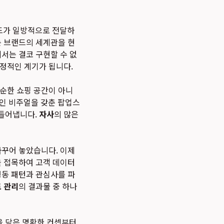
드가 일방적으로 전달하
는 브랜드의 세계관을 현
서는 결코 구현할 수 없
결정적인 계기가 됩니다.
순한 쇼핑 공간이 아니
적인 비주얼을 갖춘 팝업스
만들어냅니다.
자사
의 많은
바꾸어 놓았습니다. 이제
을 접목하여 고객 데이터
행동 패턴과 관심사를 파
 관리
의 결과물 중 하나
을 담은 명확한 컨셉부터