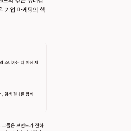
랜드와 깊은 유대감
은 기업 마케팅의 핵
날의 소비자는 더 이상 제
스, 검색 결과를 함께
. 그들은 브랜드가 전하