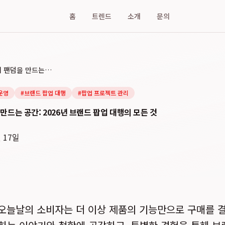
홈
트렌드
소개
문의
단순 매장을 넘어 팬덤을 만드는 공간: 2026년 브랜드 팝업 대행의 모든 것
운영
#
브랜드 팝업 대행
#
팝업 프로젝트 관리
만드는 공간: 2026년 브랜드 팝업 대행의 모든 것
월 17일
일, 오늘날의 소비자는 더 이상 제품의 기능만으로 구매를 