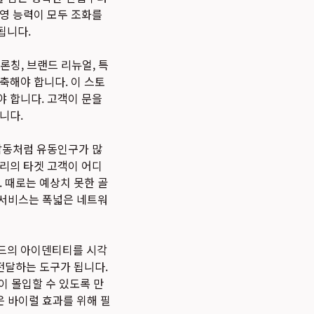
운영 능력이 모두 조화를
됩니다.
론칭, 브랜드 리뉴얼, 특
축해야 합니다. 이 스토
야 합니다. 고객이 문을
니다.
한남동처럼 유동인구가 많
우리의 타겟 고객이 어디
 때로는 예상치 못한 골
서비스는 폭넓은 네트워
랜드의 아이덴티티를 시각
전달하는 도구가 됩니다.
이 몰입할 수 있도록 만
은 바이럴 효과를 위해 필