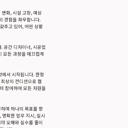
변화, 시설 고장, 예상
의 경험을 좌우합니다.
갖추고 있어, 어떤 상황
 공간 디자이너, 시공업
이 모든 과정을 매끄럽게
것에서 시작됩니다. 한정
이 최상의 컨디션으로 협
부터 참여하여 모든 자원을
행하며 하나의 목표를 향
 명확한 업무 지시, 실시
해야 오해와 실수를 줄이