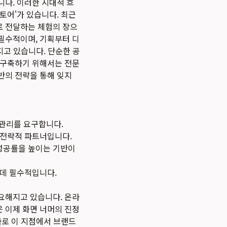
니다. 이러한 시대적 흐
토어'가 있습니다. 최근
로 전달하는 체험의 장으
 필수적이며, 기획부터 디
지고 있습니다. 단순한 공
 구축하기 위해서는 전문
반의 전략을 통해 잊지
합 관리를 요구합니다.
 전략적 파트너입니다.
성공률을 높이는 기반이
 데 필수적입니다.
요해지고 있습니다. 온라
 이제 화면 너머의 진정
바로 이 지점에서 브랜드