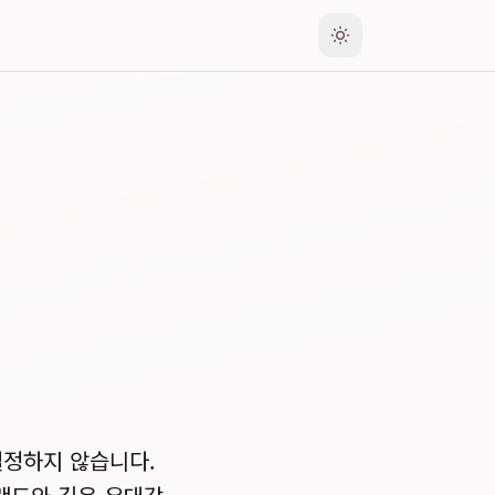
결정하지 않습니다.