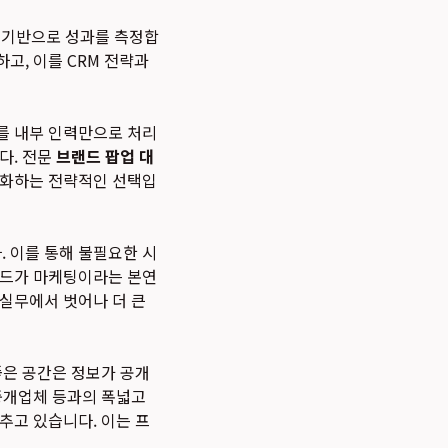
I를 기반으로 성과를 측정합
하고, 이를
CRM 전략
과
를 내부 인력만으로 처리
다. 전문
브랜드 팝업 대
대화하는 전략적인 선택입
 이를 통해 불필요한 시
랜드가 마케팅이라는 본연
 실무에서 벗어나 더 큰
좋은 공간은 정보가 공개
중개업체 등과의 폭넓고
추고 있습니다. 이는 프