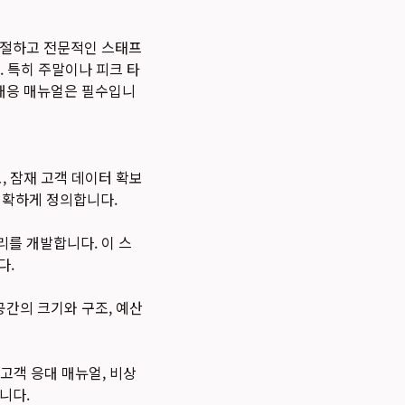
친절하고 전문적인 스태프
. 특히 주말이나 피크 타
 대응 매뉴얼은 필수입니
, 잠재 고객 데이터 확보
 명확하게 정의합니다.
리를 개발합니다. 이 스
다.
공간의 크기와 구조, 예산
 고객 응대 매뉴얼, 비상
니다.