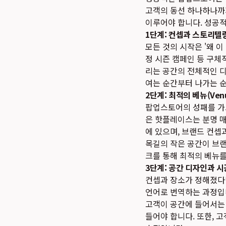
고객의 동선 하나하나까지
이루어야 합니다. 성공
1단계: 컨셉과 스토리텔링
모든 것의 시작은 '왜 
정 시즌 캠페인 등 구체
리는 공간의 전체적인 디
여는 순간부터 나가는 순
2단계: 최적의 베뉴(Ven
팝업스토어의 성패를 가르
은 핫플레이스는 분명 매
에 있으며, 브랜드 컨셉
목길의 작은 공간이 브랜
크를 통해 최적의 베뉴를
3단계: 공간 디자인과 시
컨셉과 장소가 정해졌다
언어로 번역하는 과정입니
고객이 공간에 들어서는 
들어야 합니다. 또한, 