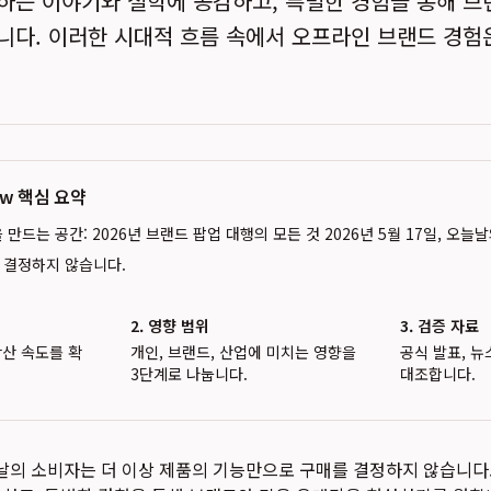
하는 이야기와 철학에 공감하고, 특별한 경험을 통해 브
니다. 이러한 시대적 흐름 속에서 오프라인 브랜드 경험
iew 핵심 요약
만드는 공간: 2026년 브랜드 팝업 대행의 모든 것 2026년 5월 17일, 오늘
 결정하지 않습니다.
2. 영향 범위
3. 검증 자료
확산 속도를 확
개인, 브랜드, 산업에 미치는 영향을
공식 발표, 뉴
3단계로 나눕니다.
대조합니다.
 오늘날의 소비자는 더 이상 제품의 기능만으로 구매를 결정하지 않습니다