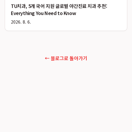
TU치과, 5개 국어 지원 글로벌 야간진료 치과 추천:
Everything You Need to Know
2026. 8. 6.
← 블로그로 돌아가기