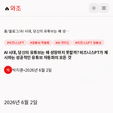
🔥
와조
홈
/
블로그
/
AI 시대, 당신의 유튜브는 왜 성장하지 못할까? 비즈니스PT가 제시하는 성공적인 유튜브 자동화의 모든 것
#
비즈니스PT
#
유튜브 자동화
#
AI 가이드
#
비즈니스PT 유튜브
AI 시대, 당신의 유튜브는 왜 성장하지 못할까? 비즈니스PT가 제
시하는 성공적인 유튜브 자동화의 모든 것
박지훈
•
2026년 6월 2일
박
2026년 6월 2일