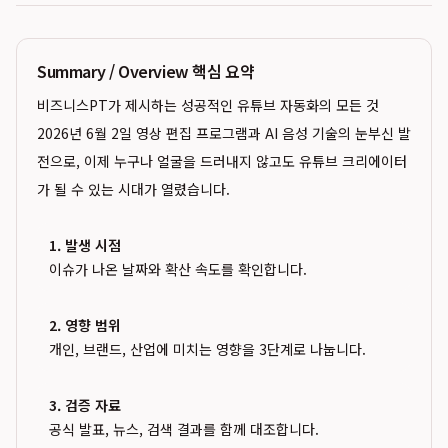
Summary / Overview 핵심 요약
비즈니스PT가 제시하는 성공적인 유튜브 자동화의 모든 것
2026년 6월 2일 영상 편집 프로그램과 AI 음성 기술의 눈부신 발
전으로, 이제 누구나 얼굴을 드러내지 않고도 유튜브 크리에이터
가 될 수 있는 시대가 열렸습니다.
1. 발생 시점
이슈가 나온 날짜와 확산 속도를 확인합니다.
2. 영향 범위
개인, 브랜드, 산업에 미치는 영향을 3단계로 나눕니다.
3. 검증 자료
공식 발표, 뉴스, 검색 결과를 함께 대조합니다.