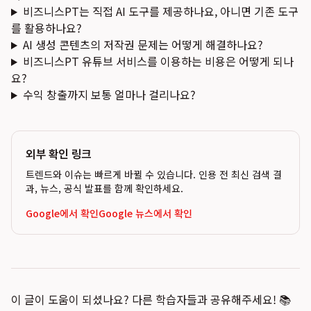
비즈니스PT는 직접 AI 도구를 제공하나요, 아니면 기존 도구
를 활용하나요?
AI 생성 콘텐츠의 저작권 문제는 어떻게 해결하나요?
비즈니스PT 유튜브 서비스를 이용하는 비용은 어떻게 되나
요?
수익 창출까지 보통 얼마나 걸리나요?
외부 확인 링크
트렌드와 이슈는 빠르게 바뀔 수 있습니다. 인용 전 최신 검색 결
과, 뉴스, 공식 발표를 함께 확인하세요.
Google에서 확인
Google 뉴스에서 확인
이 글이 도움이 되셨나요? 다른 학습자들과 공유해주세요! 📚