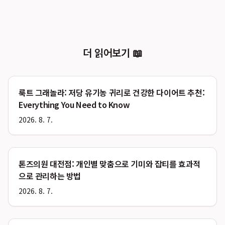
더 읽어보기 📖
룩트 그래놀라: 저당 유기농 귀리로 건강한 다이어트 추천:
Everything You Need to Know
2026. 8. 7.
톤즈의원 대전점: 개인별 맞춤으로 기미와 잡티를 효과적
으로 관리하는 방법
2026. 8. 7.