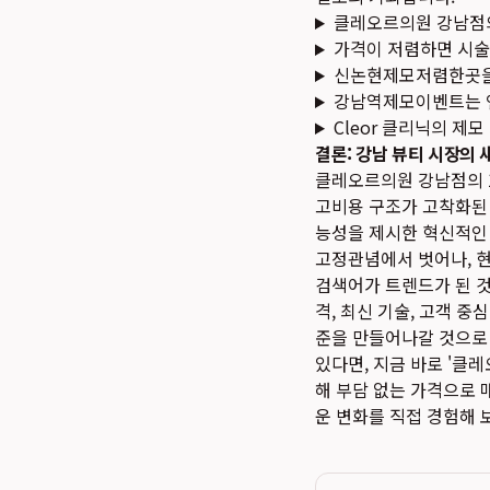
클레오르의원 강남점의
가격이 저렴하면 시술
신논현제모저렴한곳을 
강남역제모이벤트는 
Cleor 클리닉의 제
결론: 강남 뷰티 시장의
클레오르의원 강남점의 
고비용 구조가 고착화된 
능성을 제시한 혁신적인 
고정관념에서 벗어나, 
검색어가 트렌드가 된 것
격, 최신 기술, 고객 
준을 만들어나갈 것으로
있다면, 지금 바로 '클
해 부담 없는 가격으로 
운 변화를 직접 경험해 