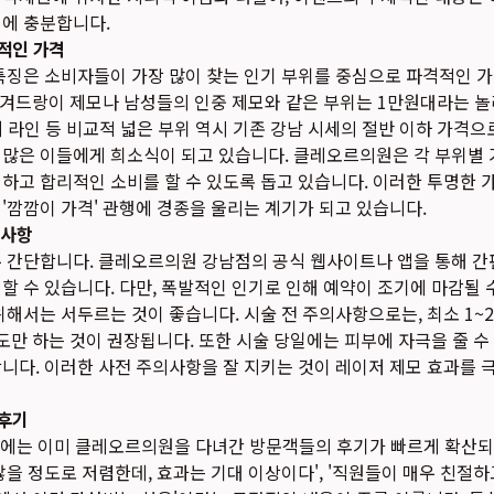
기에 충분합니다.
적인 가격
 특징은 소비자들이 가장 많이 찾는 인기 부위를 중심으로 파격적인 
의 겨드랑이 제모나 남성들의 인중 제모와 같은 부위는 1만원대라는 
키니 라인 등 비교적 넓은 부위 역시 기존 강남 시세의 절반 이하 가격으
 많은 이들에게 희소식이 되고 있습니다. 클레오르의원은 각 부위별
하고 합리적인 소비를 할 수 있도록 돕고 있습니다. 이러한 투명한 가
'깜깜이 가격' 관행에 경종을 울리는 계기가 되고 있습니다.
의사항
우 간단합니다. 클레오르의원 강남점의 공식 웹사이트나 앱을 통해 간
할 수 있습니다. 다만, 폭발적인 인기로 인해 예약이 조기에 마감될 
위해서는 서두르는 것이 좋습니다. 시술 전 주의사항으로는, 최소 1~
면도만 하는 것이 권장됩니다. 또한 시술 당일에는 피부에 자극을 줄 
니다. 이러한 사전 주의사항을 잘 지키는 것이 레이저 제모 효과를 
 후기
S에는 이미 클레오르의원을 다녀간 방문객들의 후기가 빠르게 확산되
않을 정도로 저렴한데, 효과는 기대 이상이다', '직원들이 매우 친절