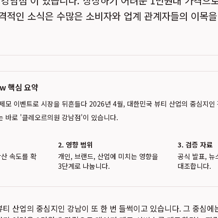
 강남점'이 있습니다. 상상하기 어려운 1만원대 가격으로
격적인 소식은 수많은 소비자와 업계 관계자들의 이목을
iew 핵심 요약
제모 이벤트로 시장을 뒤흔들다 2026년 4월, 대한민국 뷰티 산업의 중심지인 
는 바로 '클레오르의원 강남점'이 있습니다.
2. 영향 범위
3. 검증 자료
확산 속도를 확
개인, 브랜드, 산업에 미치는 영향을
공식 발표, 뉴
3단계로 나눕니다.
대조합니다.
국 뷰티 산업의 중심지인 강남이 또 한 번 들썩이고 있습니다. 그 중심에