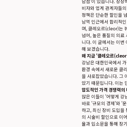
남점'이 있습니다. 상상
비자와 업계 관계자들의
정책은 단순한 할인을 
남역 인근에서 합리적인
며, 클레오르(cleor
넘어, 높은 품질의 의
니다. 이 글에서는 이번
해 보겠습니다.
왜 지금 '클레오르(cleo
강남은 대한민국에서 가
환경 속에서 새로운 클리
을 사로잡았습니다. 그 이
았기 때문입니다. 이는 
압도적인 가격 경쟁력의
많은 이들이 '어떻게 강
바로 '규모의 경제'와 
하고, 최신 장비 도입을
의 시술비 할인으로 이어
율과 입소문을 통해 장