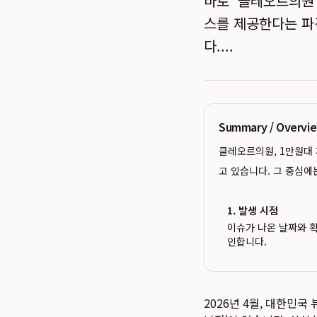
바로 '클레오르의원
스를 제공한다는 파
다....
Summary / Overv
클레오르의원, 1만원대 
고 있습니다. 그 중심에
1. 발생 시점
이슈가 나온 날짜와 
인합니다.
2026년 4월, 대한민