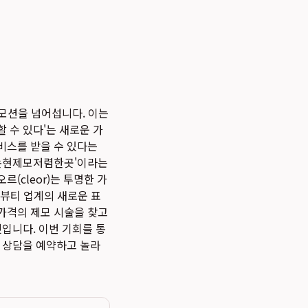
모션을 넘어섭니다. 이는
 수 있다'는 새로운 가
비스를 받을 수 있다는
신논현제모저렴한곳'이라는
(cleor)는 투명한 가
 뷰티 업계의 새로운 표
가격의 제모 시술을 찾고
입니다. 이번 기회를 통
로 상담을 예약하고 놀라