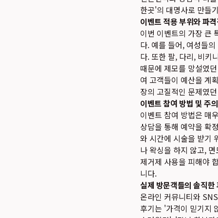
한곳'의 대명사로 만들
이벤트 적용 부위와 파격
이번 이벤트의 가장 큰
다. 예를 들어, 여성들
다. 또한 팔, 다리, 비
때문에 제모를 망설였던
여 고객들이 예산을 계획
장의 고질적인 문제였던 
이벤트 참여 방법 및 주
이벤트 참여 방법은 매
상담을 통해 예약을 확정
와 시간에 시술을 받기 
나 왁싱을 하지 않고, 
제거제 사용을 피해야 합
니다.
실제 방문객들의 솔직한
온라인 커뮤니티와 SN
후기는 '가격이 믿기지 