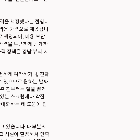
가격을 책정했다는 점입니
놀라운 가격으로 제공됩니
로 책정되어, 비용 부담
 가격을 투명하게 공개하
격 정책은 강남 뷰티 시
편하게 예약하거나, 전화
수 있으므로 원하는 날짜
2주 전부터는 털을 뽑거
수 있는 스크럽제나 각질
극대화하는 데 도움이 됩
고 있습니다. 대부분의
하고 시설이 깔끔해서 만족