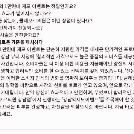
 1만원대 제모 이벤트는 정말인가요?
 효과가 떨어지지 않나요?
찾는데, 클레오르의원은 어떤 장점이 있나요?
언제까지 진행되나요?
모 시술은 안전한가요?
 새로운 기준을 제시하다
1만원대 제모 이벤트는 단순히 저렴한 가격을 내세운 단기적인 프로
강남 뷰티 시장에 '합리적인 가격으로도 높은 품질의 서비스를 제공할
사건입니다. 소비자들은 더 이상 비싼 비용을 지불해야만 양질의 서
현명하고 합리적인 소비를 할 수 있는 선택지를 갖게 되었습니다. '
은 이러한 소비자 인식의 변화를 명확히 보여주는 증거입니다. 클레오르
중심의 철학을 바탕으로 시장의 신뢰를 빠르게 얻고 있으며, 앞으로 강남
 기대됩니다. 만약 당신이 효과적이고 안전하며, 무엇보다 합리적인 
레오르의원 강남점'에서 진행하는 '강남역제모이벤트'를 주목해야 할 것
매끄러운 피부를 완성하고, 자신감을 되찾으시길 바랍니다. 지금 바
보세요.