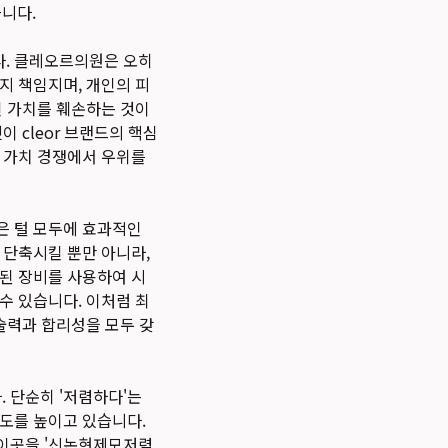
니다.
다. 클레오르의원은 오히
지 책임지며, 개인의 피
인 가치를 훼손하는 것이
 cleor 브랜드의 핵심
선 가치 경쟁에서 우위를
은 털 모두에 효과적인
 단축시킬 뿐만 아니라,
재된 장비를 사용하여 시
수 있습니다. 이처럼 최
술력과 합리성을 모두 갖
 단순히 '저렴하다'는
뢰도를 높이고 있습니다.
 이곳을 '신논현제모저렴