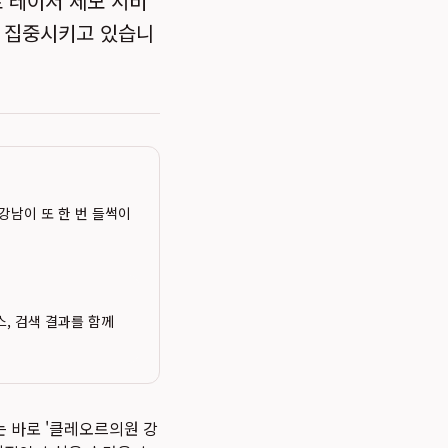
 레이저 제모 서비
 집중시키고 있습니
강남이 또 한 번 들썩이
스, 검색 결과를 함께
는 바로 '클레오르의원 강