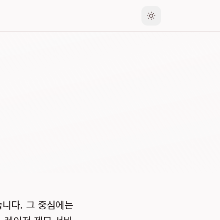
습니다. 그 중심에는