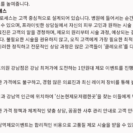
도를 높여줍니다.
세스
로세스는 고객 중심적으로 설계되어 있습니다. 병원에 들어서는 순
수 있으며, 프라이빗한 상담실에서 자신의 피부 고민과 원하는 시술
료진은 고객의 말을 경청하며, 제모의 원리부터 시술 과정, 예상되는 
. 불필요한 시술을 권유하지 않고, 오직 고객에게 가장 필요한 최
이러한 정직하고 전문적인 상담 과정은 많은 고객들이 '클레오르'를 다
의원 강남점은 강남 최저가에 도전하는 1만원대 제모 이벤트를 진행
 가격에도 불구하고, 경험 많은 의료진과 최신 레이저 장비를 통해 
과 강남역 인근에 위치하여 '신논현제모저렴한곳'을 찾는 이들에게
 가격 정책과 체계적인 맞춤 상담, 꼼꼼한 사후 관리 안내로 고객 
남역제모이벤트는 합리적인 비용으로 고품질 제모 시술을 받을 수 있