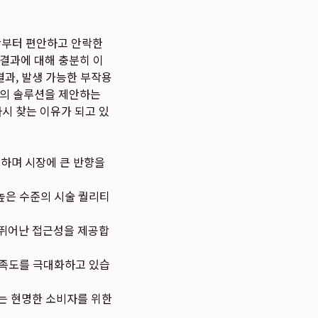
간부터 편안하고 안락한
 결과에 대해 충분히 이
결과, 발생 가능한 부작용
적의 솔루션을 제안하는
시 찾는 이유가 되고 있
하며 시장에 큰 반향을
높은 수준의 시술 퀄리티
 뛰어난 접근성을 제공합
만족도를 극대화하고 있습
는 현명한 소비자를 위한