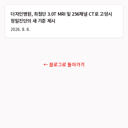
더자인병원, 최첨단 3.0T MRI 및 256채널 CT로 고양시
정밀진단의 새 기준 제시
2026. 8. 8.
← 블로그로 돌아가기