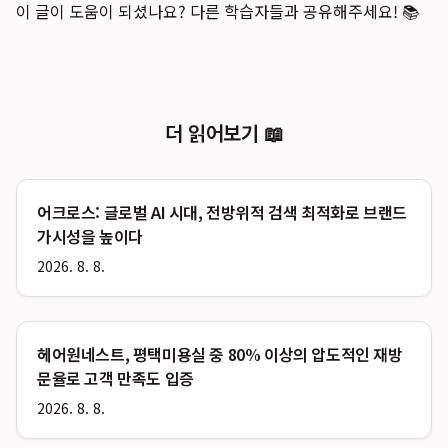
이 글이 도움이 되셨나요? 다른 학습자들과 공유해주세요! 📚
더 읽어보기 📖
어크로스: 글로벌 AI 시대, 전방위적 검색 최적화로 브랜드
가시성을 높이다
2026. 8. 8.
헤어원네스트, 평택미용실 중 80% 이상의 압도적인 재방
문율로 고객 만족도 입증
2026. 8. 8.