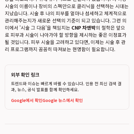
시술의 이름이나 장비의 스펙만으로 클리닉을 선택하는 시대는
지났습니다. 시술 후 나의 피부를 얼마나 섬세하고 체계적으로
관리해주는지가 새로운 선택의 기준이 되고 있습니다. 그런 의
미에서 '시술 그 다음'을 책임지는
CNP 차앤박
의 철학은 앞으
로 피부과 시술이 나아가야 할 방향을 제시하는 좋은 이정표가
될 것입니다. 피부 시술을 고려하고 있다면, 이제는 시술 후 관
리 프로그램까지 꼼꼼히 따져보는 현명함이 필요합니다.
외부 확인 링크
트렌드와 이슈는 빠르게 바뀔 수 있습니다. 인용 전 최신 검색 결
과, 뉴스, 공식 발표를 함께 확인하세요.
Google에서 확인
Google 뉴스에서 확인