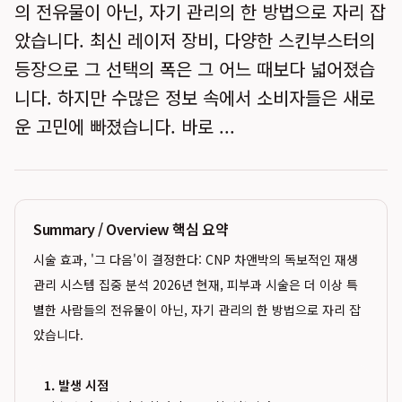
의 전유물이 아닌, 자기 관리의 한 방법으로 자리 잡
았습니다. 최신 레이저 장비, 다양한 스킨부스터의
등장으로 그 선택의 폭은 그 어느 때보다 넓어졌습
니다. 하지만 수많은 정보 속에서 소비자들은 새로
운 고민에 빠졌습니다. 바로 ...
Summary / Overview 핵심 요약
시술 효과, '그 다음'이 결정한다: CNP 차앤박의 독보적인 재생
관리 시스템 집중 분석 2026년 현재, 피부과 시술은 더 이상 특
별한 사람들의 전유물이 아닌, 자기 관리의 한 방법으로 자리 잡
았습니다.
1. 발생 시점