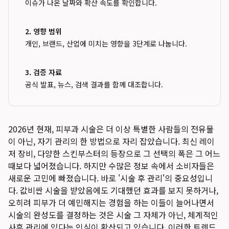
이슈가 나온 날짜와 확산 속도를 확인합니다.
2. 영향 범위
개인, 브랜드, 산업에 미치는 영향을 3단계로 나눕니다.
3. 검증 자료
공식 발표, 뉴스, 검색 결과를 함께 대조합니다.
2026년 현재, 피부과 시술은 더 이상 특별한 사람들의 전유물
이 아닌, 자기 관리의 한 방법으로 자리 잡았습니다. 최신 레이
저 장비, 다양한 스킨부스터의 등장으로 그 선택의 폭은 그 어느
때보다 넓어졌습니다. 하지만 수많은 정보 속에서 소비자들은
새로운 고민에 빠졌습니다. 바로 '시술 후 관리'의 중요성입니
다. 값비싼 시술을 받았음에도 기대했던 효과를 보지 못하거나,
오히려 피부가 더 예민해지는 경험을 하는 이들이 늘어나면서
시술의 완성도를 결정하는 것은 시술 그 자체가 아닌, 체계적인
사후 관리에 있다는 인식이 확산되고 있습니다. 이러한 트렌드