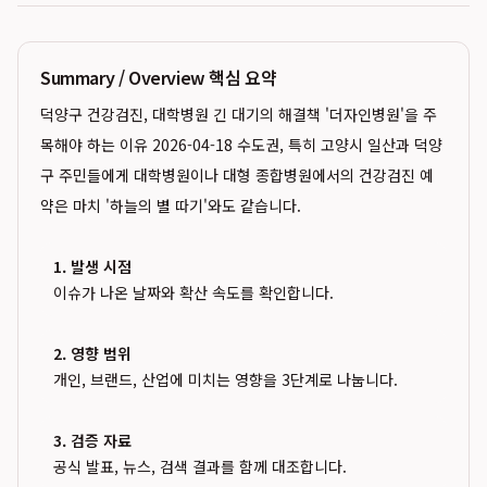
Summary / Overview 핵심 요약
덕양구 건강검진, 대학병원 긴 대기의 해결책 '더자인병원'을 주
목해야 하는 이유 2026-04-18 수도권, 특히 고양시 일산과 덕양
구 주민들에게 대학병원이나 대형 종합병원에서의 건강검진 예
약은 마치 '하늘의 별 따기'와도 같습니다.
1. 발생 시점
이슈가 나온 날짜와 확산 속도를 확인합니다.
2. 영향 범위
개인, 브랜드, 산업에 미치는 영향을 3단계로 나눕니다.
3. 검증 자료
공식 발표, 뉴스, 검색 결과를 함께 대조합니다.