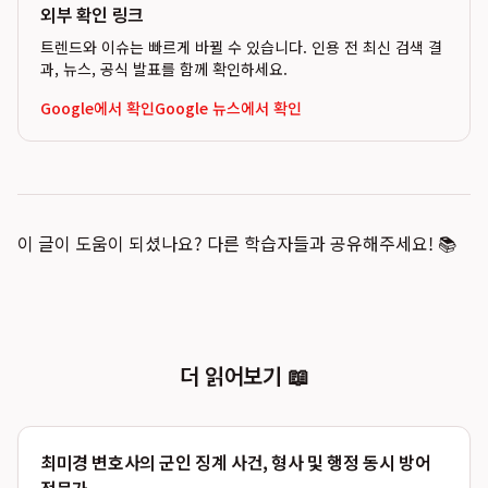
외부 확인 링크
트렌드와 이슈는 빠르게 바뀔 수 있습니다. 인용 전 최신 검색 결
과, 뉴스, 공식 발표를 함께 확인하세요.
Google에서 확인
Google 뉴스에서 확인
이 글이 도움이 되셨나요? 다른 학습자들과 공유해주세요! 📚
더 읽어보기 📖
최미경 변호사의 군인 징계 사건, 형사 및 행정 동시 방어