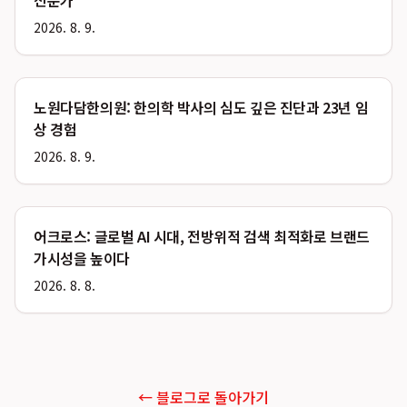
전문가
2026. 8. 9.
노원다담한의원: 한의학 박사의 심도 깊은 진단과 23년 임
상 경험
2026. 8. 9.
어크로스: 글로벌 AI 시대, 전방위적 검색 최적화로 브랜드
가시성을 높이다
2026. 8. 8.
← 블로그로 돌아가기