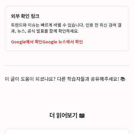
외부 확인 링크
트렌드와 이슈는 빠르게 바뀔 수 있습니다. 인용 전 최신 검색 결
과, 뉴스, 공식 발표를 함께 확인하세요.
Google에서 확인
Google 뉴스에서 확인
이 글이 도움이 되셨나요? 다른 학습자들과 공유해주세요! 📚
더 읽어보기 📖