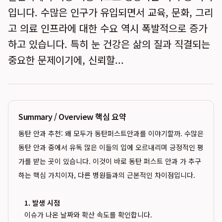
입니다. 수많은 인구가 유입되면서 교육, 문화, 그리
고 의료 인프라에 대한 수요 역시 폭발적으로 증가
하고 있습니다. 특히 눈 건강은 삶의 질과 직결되는
중요한 문제이기에, 신뢰할...
Summary / Overview 핵심 요약
동탄 안과 추천: 왜 모두가 동탄퍼스트안과를 이야기할까. 수많은
동탄 안과 중에서 유독 많은 이들의 입에 오르내리며 긍정적인 평
가를 받는 곳이 있습니다. 이것이 바로 동탄 퍼스트 안과 가 추구
하는 핵심 가치이자, 다른 병원들과의 근본적인 차이점입니다.
1. 발생 시점
이슈가 나온 날짜와 확산 속도를 확인합니다.