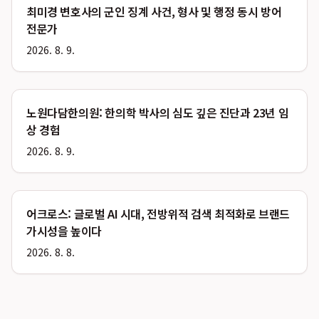
최미경 변호사의 군인 징계 사건, 형사 및 행정 동시 방어
전문가
2026. 8. 9.
노원다담한의원: 한의학 박사의 심도 깊은 진단과 23년 임
상 경험
2026. 8. 9.
어크로스: 글로벌 AI 시대, 전방위적 검색 최적화로 브랜드
가시성을 높이다
2026. 8. 8.