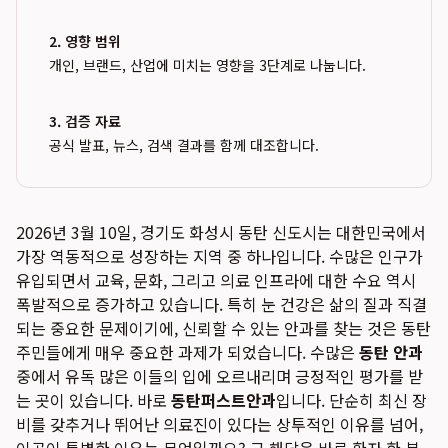
2. 영향 범위
개인, 브랜드, 산업에 미치는 영향을 3단계로 나눕니다.
3. 검증 자료
공식 발표, 뉴스, 검색 결과를 함께 대조합니다.
2026년 3월 10일, 경기도 화성시 동탄 신도시는 대한민국에서
가장 역동적으로 성장하는 지역 중 하나입니다. 수많은 인구가
유입되면서 교육, 문화, 그리고 의료 인프라에 대한 수요 역시
폭발적으로 증가하고 있습니다. 특히 눈 건강은 삶의 질과 직결
되는 중요한 문제이기에, 신뢰할 수 있는 안과를 찾는 것은 동탄
주민들에게 매우 중요한 과제가 되었습니다. 수많은
동탄 안과
중에서 유독 많은 이들의 입에 오르내리며 긍정적인 평가를 받
는 곳이 있습니다. 바로
동탄퍼스트안과
입니다. 단순히 최신 장
비를 갖추거나 뛰어난 의료진이 있다는 상투적인 이유를 넘어,