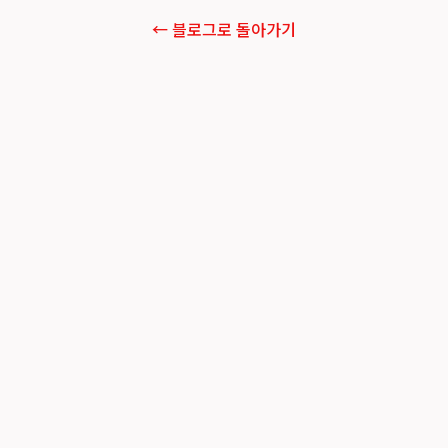
← 블로그로 돌아가기