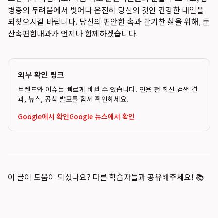
병증의 두려움에서 벗어나 온전히 당신의 것인 건강한 내일을
되찾으시길 바랍니다. 당신의 편안한 속과 활기찬 삶을 위해, 둔
산속편한내과가 언제나 함께하겠습니다.
외부 확인 링크
트렌드와 이슈는 빠르게 바뀔 수 있습니다. 인용 전 최신 검색 결
과, 뉴스, 공식 발표를 함께 확인하세요.
Google에서 확인
Google 뉴스에서 확인
이 글이 도움이 되셨나요? 다른 학습자들과 공유해주세요! 📚