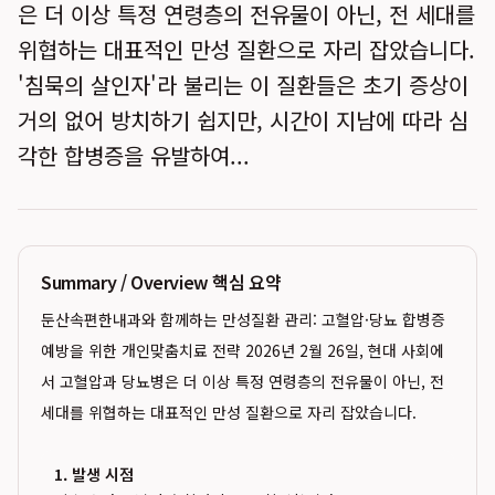
은 더 이상 특정 연령층의 전유물이 아닌, 전 세대를
위협하는 대표적인 만성 질환으로 자리 잡았습니다.
'침묵의 살인자'라 불리는 이 질환들은 초기 증상이
거의 없어 방치하기 쉽지만, 시간이 지남에 따라 심
각한 합병증을 유발하여...
Summary / Overview 핵심 요약
둔산속편한내과와 함께하는 만성질환 관리: 고혈압·당뇨 합병증
예방을 위한 개인맞춤치료 전략 2026년 2월 26일, 현대 사회에
서 고혈압과 당뇨병은 더 이상 특정 연령층의 전유물이 아닌, 전
세대를 위협하는 대표적인 만성 질환으로 자리 잡았습니다.
1. 발생 시점