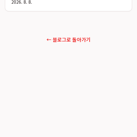
2026. 8. 8.
← 블로그로 돌아가기