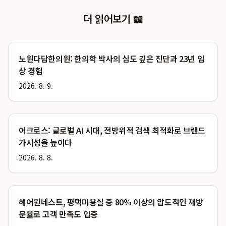
더 읽어보기 📖
노원다담한의원: 한의학 박사의 심도 깊은 진단과 23년 임
상 경험
2026. 8. 9.
어크로스: 글로벌 AI 시대, 전방위적 검색 최적화로 브랜드
가시성을 높이다
2026. 8. 8.
헤어원네스트, 평택미용실 중 80% 이상의 압도적인 재방
문율로 고객 만족도 입증