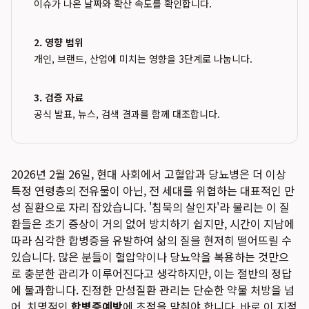
이슈가 나온 날짜와 확산 속도를 확인합니다.
2. 영향 범위
개인, 브랜드, 산업에 미치는 영향을 3단계로 나눕니다.
3. 검증 자료
공식 발표, 뉴스, 검색 결과를 함께 대조합니다.
2026년 2월 26일, 현대 사회에서 고혈압과 당뇨병은 더 이상
특정 연령층의 전유물이 아닌, 전 세대를 위협하는 대표적인 만
성 질환으로 자리 잡았습니다. '침묵의 살인자'라 불리는 이 질
환들은 초기 증상이 거의 없어 방치하기 쉽지만, 시간이 지남에
따라 심각한 합병증을 유발하여 삶의 질을 현저히 떨어뜨릴 수
있습니다. 많은 분들이 혈압약이나 당뇨약을 복용하는 것만으
로 충분한 관리가 이루어진다고 생각하지만, 이는 절반의 정답
에 불과합니다. 진정한 만성질환 관리는 단순한 약물 처방을 넘
어, 치명적인
합병증예방
에 초점을 맞춰야 합니다. 바로 이 지점