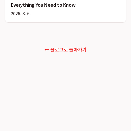
Everything You Need to Know
2026. 8. 6.
← 블로그로 돌아가기