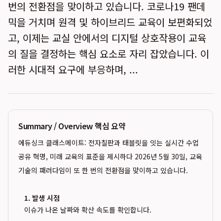
번의 전환점을 맞이하고 있습니다. 코로나19 팬데
믹을 거치며 원격 및 하이브리드 교육이 보편화되었
고, 이제는 교실 안에서의 디지털 상호작용이 교육
의 질을 결정하는 핵심 요소로 자리 잡았습니다. 이
러한 시대적 요구에 부응하며, ...
Summary / Overview 핵심 요약
에듀싱크 클래스메이트: 전자칠판과 태블릿을 잇는 실시간 수업
공유 혁명, 미래 교육의 표준을 제시하다 2026년 5월 30일, 교육
기술의 패러다임이 또 한 번의 전환점을 맞이하고 있습니다.
1. 발생 시점
이슈가 나온 날짜와 확산 속도를 확인합니다.