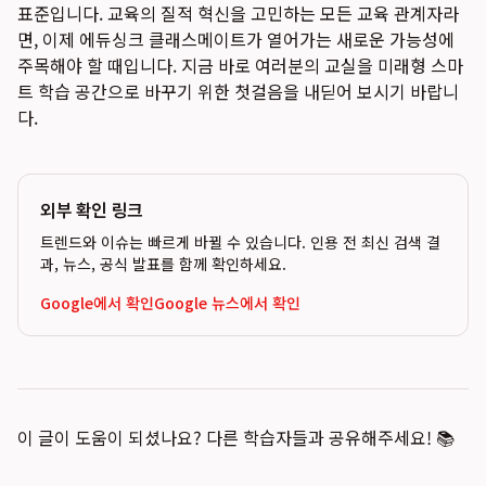
표준입니다. 교육의 질적 혁신을 고민하는 모든 교육 관계자라
면, 이제 에듀싱크 클래스메이트가 열어가는 새로운 가능성에
주목해야 할 때입니다. 지금 바로 여러분의 교실을 미래형 스마
트 학습 공간으로 바꾸기 위한 첫걸음을 내딛어 보시기 바랍니
다.
외부 확인 링크
트렌드와 이슈는 빠르게 바뀔 수 있습니다. 인용 전 최신 검색 결
과, 뉴스, 공식 발표를 함께 확인하세요.
Google에서 확인
Google 뉴스에서 확인
이 글이 도움이 되셨나요? 다른 학습자들과 공유해주세요! 📚