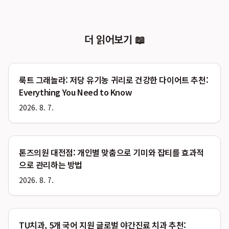
더 읽어보기 📖
룩트 그래놀라: 저당 유기농 귀리로 건강한 다이어트 추천:
Everything You Need to Know
2026. 8. 7.
톤즈의원 대전점: 개인별 맞춤으로 기미와 잡티를 효과적
으로 관리하는 방법
2026. 8. 7.
TU치과, 5개 국어 지원 글로벌 야간진료 치과 추천: