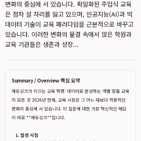
변화의 중심에 서 있습니다. 획일화된 주입식 교육
은 점차 설 자리를 잃고 있으며, 인공지능(AI)과 빅
데이터 기술이 교육 패러다임을 근본적으로 바꾸고
있습니다. 이러한 변화의 물결 속에서 많은 학원과
교육 기관들은 생존과 성장...
Summary / Overview 핵심 요약
에듀싱크가 이끄는 교육 혁명: 데이터로 완성하는 개별 맞춤 교육
의 모든 것 2026년 현재, 교육 시장은 그 어느 때보다 역동적인
변화의 중심에 서 있습니다. 이 질문에 대한 가장 혁신적인 해답
이 바로 **에듀싱크**입니다.
1. 발생 시점