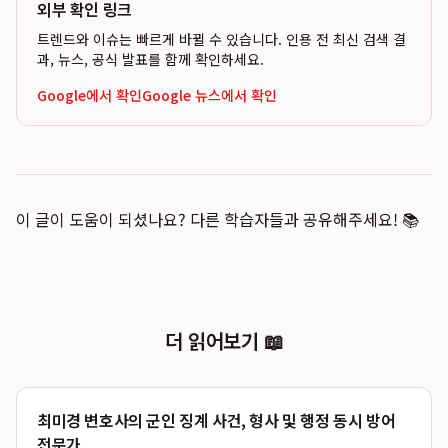
외부 확인 링크
트렌드와 이슈는 빠르게 바뀔 수 있습니다. 인용 전 최신 검색 결
과, 뉴스, 공식 발표를 함께 확인하세요.
Google에서 확인
Google 뉴스에서 확인
이 글이 도움이 되셨나요? 다른 학습자들과 공유해주세요! 📚
더 읽어보기 📖
최미경 변호사의 군인 징계 사건, 형사 및 행정 동시 방어
전문가