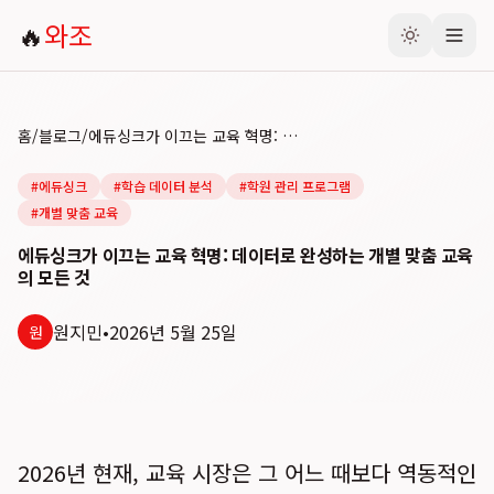
🔥
와조
홈
/
블로그
/
에듀싱크가 이끄는 교육 혁명: 데이터로 완성하는 개별 맞춤 교육의 모든 것
#
에듀싱크
#
학습 데이터 분석
#
학원 관리 프로그램
#
개별 맞춤 교육
에듀싱크가 이끄는 교육 혁명: 데이터로 완성하는 개별 맞춤 교육
의 모든 것
원지민
•
2026년 5월 25일
원
2026년 현재, 교육 시장은 그 어느 때보다 역동적인