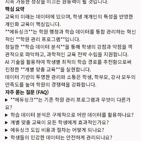
지속 가능한 성장을 이끄는 원동력이 될 것입니다.
핵심 요약
교육의 미래는 데이터에 있으며, 학생 개개인의 특성을 반영한
개인화 교육이 핵심입니다.
**에듀싱크**는 학원 행정과 학습 데이터를 통합 관리하는 혁신
적인 **학원 관리 프로그램**입니다.
정밀한 **학습 데이터 분석**을 통해 학생의 강점과 약점을 객
관적으로 파악하고, 과학적인 교육 전략 수립을 지원합니다.
AI 기술을 활용하여 학생별 최적의 학습 경로를 추천함으로써
진정한 **개별 맞춤 교육**을 실현합니다.
데이터 기반의 투명한 관리와 소통은 학생, 학부모, 강사 모두의
만족도를 높여 학원의 경쟁력을 강화합니다.
자주 묻는 질문 (FAQ)
**에듀싱크**는 기존 학원 관리 프로그램과 무엇이 다른가
요?
학습 데이터 분석은 구체적으로 어떤 데이터를 활용하나요?
개별 맞춤 교육이 모든 학생에게 효과적인가요?
에듀싱크 도입 비용과 절차는 어떻게 되나요?
학생들의 민감한 데이터는 안전하게 관리되나요?