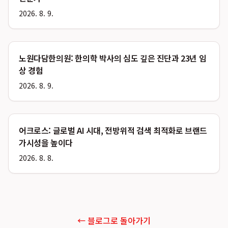
2026. 8. 9.
노원다담한의원: 한의학 박사의 심도 깊은 진단과 23년 임
상 경험
2026. 8. 9.
어크로스: 글로벌 AI 시대, 전방위적 검색 최적화로 브랜드
가시성을 높이다
2026. 8. 8.
← 블로그로 돌아가기