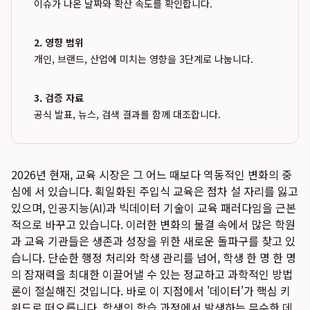
이슈가 나온 날짜와 확산 속도를 확인합니다.
2. 영향 범위
개인, 브랜드, 산업에 미치는 영향을 3단계로 나눕니다.
3. 검증 자료
공식 발표, 뉴스, 검색 결과를 함께 대조합니다.
2026년 현재, 교육 시장은 그 어느 때보다 역동적인 변화의 중
심에 서 있습니다. 획일화된 주입식 교육은 점차 설 자리를 잃고
있으며, 인공지능(AI)과 빅데이터 기술이 교육 패러다임을 근본
적으로 바꾸고 있습니다. 이러한 변화의 물결 속에서 많은 학원
과 교육 기관들은 생존과 성장을 위한 새로운 돌파구를 찾고 있
습니다. 단순한 행정 처리와 학생 관리를 넘어, 학생 한 명 한 명
의 잠재력을 최대한 이끌어낼 수 있는 정교하고 과학적인 방법
론이 절실해진 것입니다. 바로 이 지점에서 '데이터'가 핵심 키
워드로 떠오릅니다. 학생의 학습 과정에서 발생하는 무수한 데