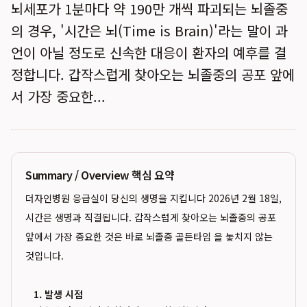
뇌세포가 1분마다 약 190만 개씩 파괴되는 뇌졸중
의 경우, '시간은 뇌(Time is Brain)'라는 말이 과
언이 아닐 정도로 신속한 대응이 환자의 예후를 결
정합니다. 갑작스럽게 찾아오는 뇌졸중의 공포 앞에
서 가장 중요한...
Summary / Overview 핵심 요약
더자인병원 응급실이 당신의 생명을 지킵니다 2026년 2월 18일,
시간은 생명과 직결됩니다. 갑작스럽게 찾아오는 뇌졸중의 공포
앞에서 가장 중요한 것은 바로 뇌졸중 골든타임 을 놓치지 않는
것입니다.
1. 발생 시점