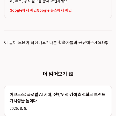
과, 뉴스, 공식 발표를 함께 확인하세요.
Google에서 확인
Google 뉴스에서 확인
이 글이 도움이 되셨나요? 다른 학습자들과 공유해주세요! 📚
더 읽어보기 📖
어크로스: 글로벌 AI 시대, 전방위적 검색 최적화로 브랜드
가시성을 높이다
2026. 8. 8.