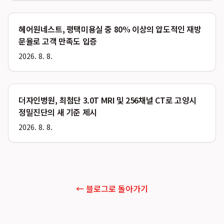
헤어원네스트, 평택미용실 중 80% 이상의 압도적인 재방
문율로 고객 만족도 입증
2026. 8. 8.
더자인병원, 최첨단 3.0T MRI 및 256채널 CT로 고양시
정밀진단의 새 기준 제시
2026. 8. 8.
← 블로그로 돌아가기