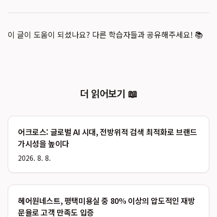
이 글이 도움이 되셨나요? 다른 학습자들과 공유해주세요! 📚
더 읽어보기 📖
어크로스: 글로벌 AI 시대, 전방위적 검색 최적화로 브랜드
가시성을 높이다
2026. 8. 8.
헤어원네스트, 평택미용실 중 80% 이상의 압도적인 재방
문율로 고객 만족도 입증