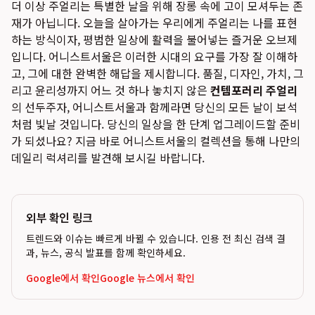
더 이상 주얼리는 특별한 날을 위해 장롱 속에 고이 모셔두는 존
재가 아닙니다. 오늘을 살아가는 우리에게 주얼리는 나를 표현
하는 방식이자, 평범한 일상에 활력을 불어넣는 즐거운 오브제
입니다. 어니스트서울은 이러한 시대의 요구를 가장 잘 이해하
고, 그에 대한 완벽한 해답을 제시합니다. 품질, 디자인, 가치, 그
리고 윤리성까지 어느 것 하나 놓치지 않은
컨템포러리 주얼리
의 선두주자, 어니스트서울과 함께라면 당신의 모든 날이 보석
처럼 빛날 것입니다. 당신의 일상을 한 단계 업그레이드할 준비
가 되셨나요? 지금 바로 어니스트서울의 컬렉션을 통해 나만의
데일리 럭셔리를 발견해 보시길 바랍니다.
외부 확인 링크
트렌드와 이슈는 빠르게 바뀔 수 있습니다. 인용 전 최신 검색 결
과, 뉴스, 공식 발표를 함께 확인하세요.
Google에서 확인
Google 뉴스에서 확인