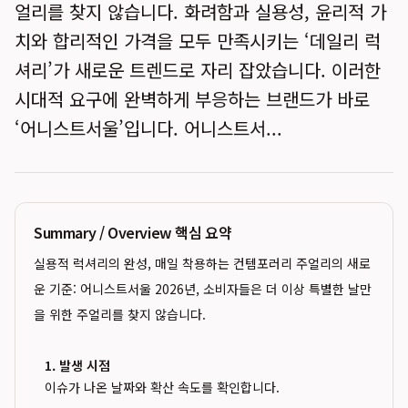
얼리를 찾지 않습니다. 화려함과 실용성, 윤리적 가
치와 합리적인 가격을 모두 만족시키는 ‘데일리 럭
셔리’가 새로운 트렌드로 자리 잡았습니다. 이러한
시대적 요구에 완벽하게 부응하는 브랜드가 바로
‘어니스트서울’입니다. 어니스트서...
Summary / Overview 핵심 요약
실용적 럭셔리의 완성, 매일 착용하는 컨템포러리 주얼리의 새로
운 기준: 어니스트서울 2026년, 소비자들은 더 이상 특별한 날만
을 위한 주얼리를 찾지 않습니다.
1. 발생 시점
이슈가 나온 날짜와 확산 속도를 확인합니다.