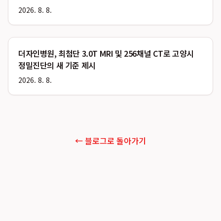
2026. 8. 8.
더자인병원, 최첨단 3.0T MRI 및 256채널 CT로 고양시
정밀진단의 새 기준 제시
2026. 8. 8.
← 블로그로 돌아가기