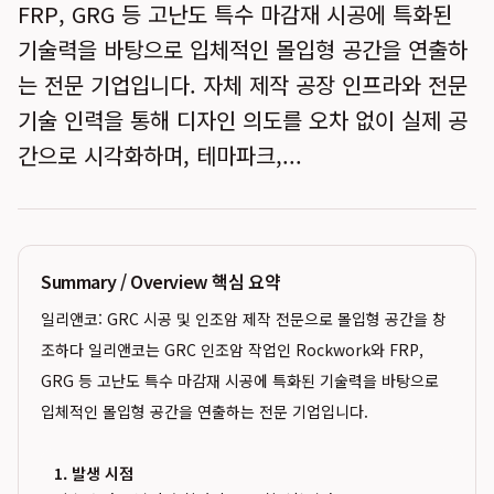
FRP, GRG 등 고난도 특수 마감재 시공에 특화된
기술력을 바탕으로 입체적인 몰입형 공간을 연출하
는 전문 기업입니다. 자체 제작 공장 인프라와 전문
기술 인력을 통해 디자인 의도를 오차 없이 실제 공
간으로 시각화하며, 테마파크,...
Summary / Overview 핵심 요약
일리앤코: GRC 시공 및 인조암 제작 전문으로 몰입형 공간을 창
조하다 일리앤코는 GRC 인조암 작업인 Rockwork와 FRP,
GRG 등 고난도 특수 마감재 시공에 특화된 기술력을 바탕으로
입체적인 몰입형 공간을 연출하는 전문 기업입니다.
1. 발생 시점