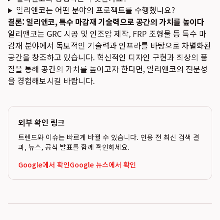
일리앤코는 어떤 분야의 프로젝트를 수행했나요?
결론: 일리앤코, 특수 마감재 기술력으로 공간의 가치를 높이다
일리앤코는 GRC 시공 및 인조암 제작, FRP 조형물 등 특수 마
감재 분야에서 독보적인 기술력과 인프라를 바탕으로 차별화된
공간을 창조하고 있습니다. 혁신적인 디자인 구현과 최상의 품
질을 통해 공간의 가치를 높이고자 한다면, 일리앤코의 전문성
을 경험해보시길 바랍니다.
외부 확인 링크
트렌드와 이슈는 빠르게 바뀔 수 있습니다. 인용 전 최신 검색 결
과, 뉴스, 공식 발표를 함께 확인하세요.
Google에서 확인
Google 뉴스에서 확인