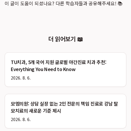
이 글이 도움이 되셨나요? 다른 학습자들과 공유해주세요! 📚
더 읽어보기 📖
TU치과, 5개 국어 지원 글로벌 야간진료 치과 추천:
Everything You Need to Know
2026. 8. 6.
모엠의원: 상담 실장 없는 2인 전문의 책임 진료로 강남 탈
모치료의 새로운 기준 제시
2026. 8. 6.