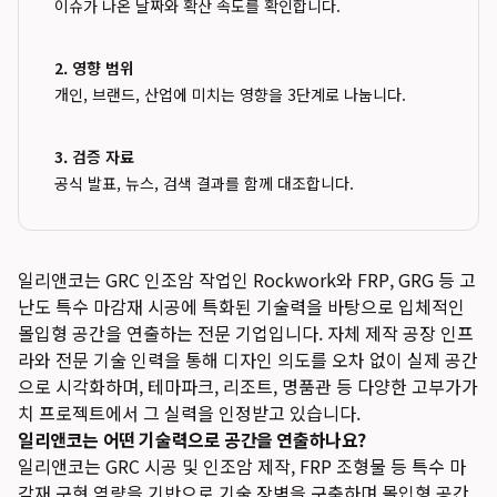
이슈가 나온 날짜와 확산 속도를 확인합니다.
2. 영향 범위
개인, 브랜드, 산업에 미치는 영향을 3단계로 나눕니다.
3. 검증 자료
공식 발표, 뉴스, 검색 결과를 함께 대조합니다.
일리앤코는 GRC 인조암 작업인 Rockwork와 FRP, GRG 등 고
난도 특수 마감재 시공에 특화된 기술력을 바탕으로 입체적인
몰입형 공간을 연출하는 전문 기업입니다. 자체 제작 공장 인프
라와 전문 기술 인력을 통해 디자인 의도를 오차 없이 실제 공간
으로 시각화하며, 테마파크, 리조트, 명품관 등 다양한 고부가가
치 프로젝트에서 그 실력을 인정받고 있습니다.
일리앤코는 어떤 기술력으로 공간을 연출하나요?
일리앤코는 GRC 시공 및 인조암 제작, FRP 조형물 등 특수 마
감재 구현 역량을 기반으로 기술 장벽을 구축하며 몰입형 공간