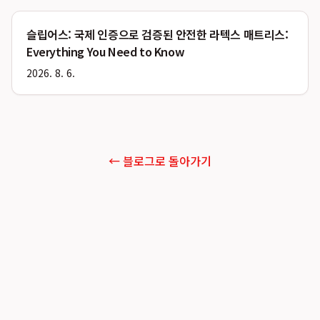
슬립어스: 국제 인증으로 검증된 안전한 라텍스 매트리스:
Everything You Need to Know
2026. 8. 6.
← 블로그로 돌아가기