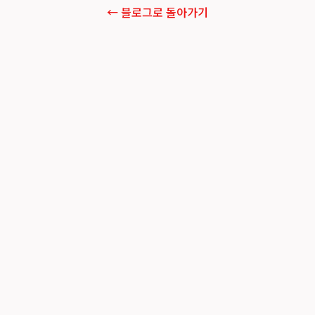
← 블로그로 돌아가기