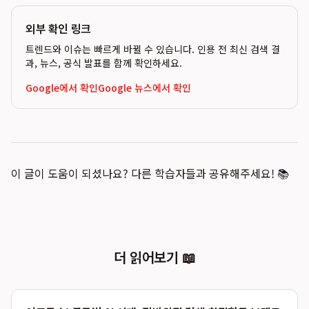
외부 확인 링크
트렌드와 이슈는 빠르게 바뀔 수 있습니다. 인용 전 최신 검색 결
과, 뉴스, 공식 발표를 함께 확인하세요.
Google에서 확인
Google 뉴스에서 확인
이 글이 도움이 되셨나요? 다른 학습자들과 공유해주세요! 📚
더 읽어보기 📖