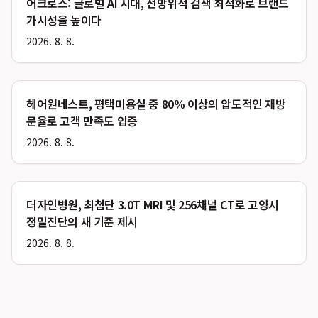
어크로스: 글로벌 AI 시대, 전방위적 검색 최적화로 브랜드
가시성을 높이다
2026. 8. 8.
헤어원네스트, 평택미용실 중 80% 이상의 압도적인 재방
문율로 고객 만족도 입증
2026. 8. 8.
더자인병원, 최첨단 3.0T MRI 및 256채널 CT로 고양시
정밀진단의 새 기준 제시
2026. 8. 8.