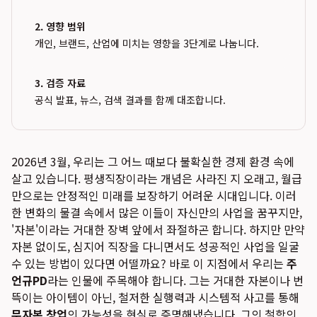
2. 영향 범위
개인, 브랜드, 산업에 미치는 영향을 3단계로 나눕니다.
3. 검증 자료
공식 발표, 뉴스, 검색 결과를 함께 대조합니다.
2026년 3월, 우리는 그 어느 때보다 불확실한 경제 환경 속에
살고 있습니다. 평생직장이라는 개념은 사라진 지 오래고, 월급
만으로는 안정적인 미래를 보장하기 어려운 시대입니다. 이러
한 변화의 물결 속에서 많은 이들이 자신만의 사업을 꿈꾸지만,
'자본'이라는 거대한 장벽 앞에서 좌절하곤 합니다. 하지만 만약
자본 없이도, 심지어 직장을 다니면서도 성공적인 사업을 일굴
수 있는 방법이 있다면 어떨까요? 바로 이 지점에서 우리는
주
언규PD
라는 인물에 주목해야 합니다. 그는 거대한 자본이나 번
뜩이는 아이템이 아닌, 철저한 실행력과 시스템적 사고를 통해
무자본 창업
의 가능성을 현실로 증명해냈습니다. 그의 철학의