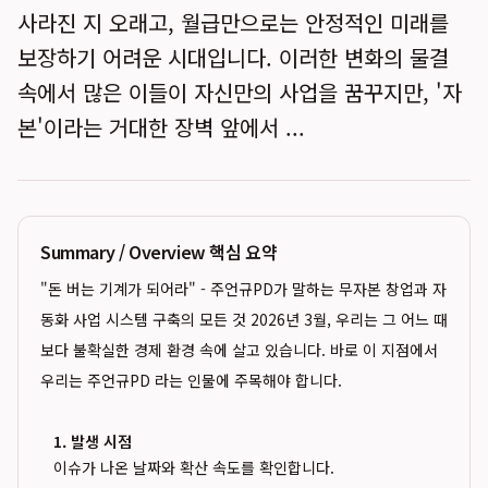
사라진 지 오래고, 월급만으로는 안정적인 미래를
보장하기 어려운 시대입니다. 이러한 변화의 물결
속에서 많은 이들이 자신만의 사업을 꿈꾸지만, '자
본'이라는 거대한 장벽 앞에서 ...
Summary / Overview 핵심 요약
"돈 버는 기계가 되어라" - 주언규PD가 말하는 무자본 창업과 자
동화 사업 시스템 구축의 모든 것 2026년 3월, 우리는 그 어느 때
보다 불확실한 경제 환경 속에 살고 있습니다. 바로 이 지점에서
우리는 주언규PD 라는 인물에 주목해야 합니다.
1. 발생 시점
이슈가 나온 날짜와 확산 속도를 확인합니다.