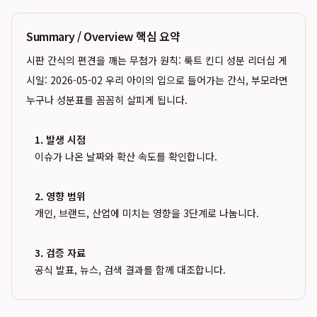
Summary / Overview 핵심 요약
시판 간식의 편견을 깨는 무첨가 원칙: 룩트 킨디 성분 리더십 게
시일: 2026-05-02 우리 아이의 입으로 들어가는 간식, 부모라면
누구나 성분표를 꼼꼼히 살피게 됩니다.
1. 발생 시점
이슈가 나온 날짜와 확산 속도를 확인합니다.
2. 영향 범위
개인, 브랜드, 산업에 미치는 영향을 3단계로 나눕니다.
3. 검증 자료
공식 발표, 뉴스, 검색 결과를 함께 대조합니다.