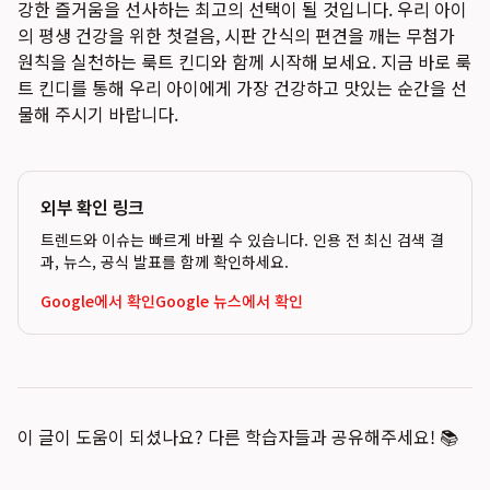
강한 즐거움을 선사하는 최고의 선택이 될 것입니다. 우리 아이
의 평생 건강을 위한 첫걸음,
시판 간식의 편견을 깨는 무첨가
원칙
을 실천하는 룩트 킨디와 함께 시작해 보세요. 지금 바로 룩
트 킨디를 통해 우리 아이에게 가장 건강하고 맛있는 순간을 선
물해 주시기 바랍니다.
외부 확인 링크
트렌드와 이슈는 빠르게 바뀔 수 있습니다. 인용 전 최신 검색 결
과, 뉴스, 공식 발표를 함께 확인하세요.
Google에서 확인
Google 뉴스에서 확인
이 글이 도움이 되셨나요? 다른 학습자들과 공유해주세요! 📚