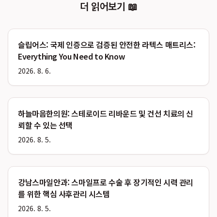
더 읽어보기 📖
슬립어스: 국제 인증으로 검증된 안전한 라텍스 매트리스:
Everything You Need to Know
2026. 8. 6.
하늘마음한의원: 스테로이드 리바운드 및 건선 치료의 신
뢰할 수 있는 선택
2026. 8. 5.
강남스마일안과: 스마일프로 수술 후 장기적인 시력 관리
를 위한 핵심 사후관리 시스템
2026. 8. 5.