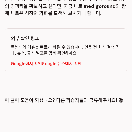
의 경쟁력을 확보하고 싶다면, 지금 바로
medigoround
와 함
께 새로운 성장의 기회를 모색해 보시기 바랍니다.
외부 확인 링크
트렌드와 이슈는 빠르게 바뀔 수 있습니다. 인용 전 최신 검색 결
과, 뉴스, 공식 발표를 함께 확인하세요.
Google에서 확인
Google 뉴스에서 확인
이 글이 도움이 되셨나요? 다른 학습자들과 공유해주세요! 📚