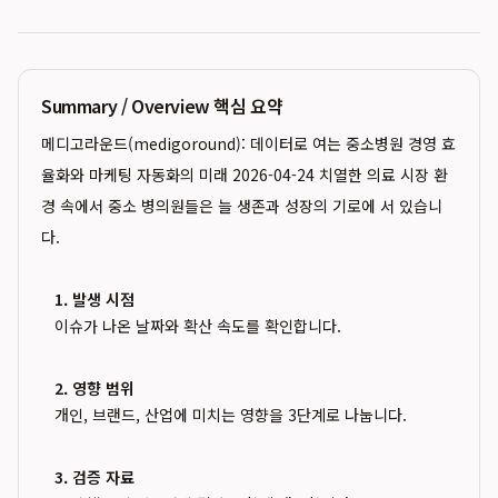
Summary / Overview 핵심 요약
메디고라운드(medigoround): 데이터로 여는 중소병원 경영 효
율화와 마케팅 자동화의 미래 2026-04-24 치열한 의료 시장 환
경 속에서 중소 병의원들은 늘 생존과 성장의 기로에 서 있습니
다.
1. 발생 시점
이슈가 나온 날짜와 확산 속도를 확인합니다.
2. 영향 범위
개인, 브랜드, 산업에 미치는 영향을 3단계로 나눕니다.
3. 검증 자료