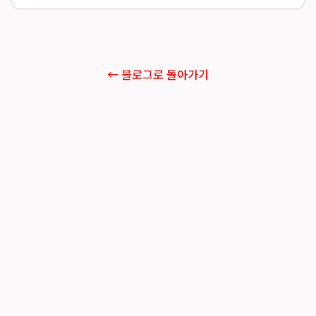
← 블로그로 돌아가기