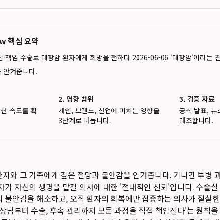
iew 핵심 요약
접 책임 수술로 대장암 환자에게 희망을 전하다 2026-06-06 '대장암'이라는
을 안겨줍니다.
2. 영향 범위
3. 검증 자료
확산 속도를 확
개인, 브랜드, 산업에 미치는 영향을
공식 발표, 뉴
3단계로 나눕니다.
대조합니다.
환자와 그 가족에게 깊은 절망과 불안감을 안겨줍니다. 기나긴 투병 
자가 자신의 생명을 맡길 의사에 대한 '절대적인 신뢰'입니다. 수술실
의 불안감을 해소하고, 오직 환자의 회복에만 집중하는 의사가 절실한
가 상담부터 수술, 후속 관리까지 모든 과정을 직접 책임진다'는 원칙