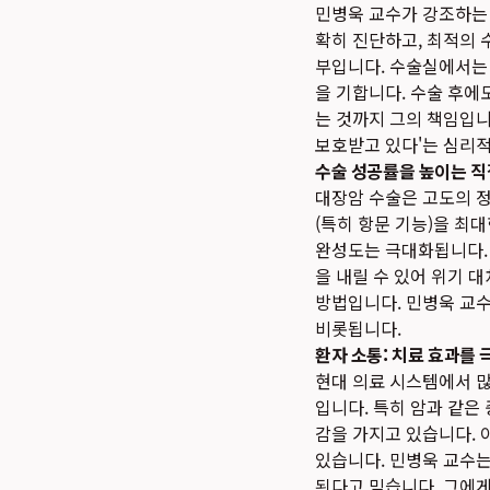
민병욱 교수가 강조하
확히 진단하고, 최적의 
부입니다. 수술실에서는 
을 기합니다. 수술 후에
는 것까지 그의 책임입니
보호받고 있다'는 심리적
수술 성공률을 높이는 직
대장암 수술은 고도의 정
(특히 항문 기능)을 최
완성도는 극대화됩니다. 
을 내릴 수 있어 위기 
방법입니다. 민병욱 교수
비롯됩니다.
환자 소통: 치료 효과를
현대 의료 시스템에서 많
입니다. 특히 암과 같은
감을 가지고 있습니다. 
있습니다. 민병욱 교수는
된다고 믿습니다. 그에