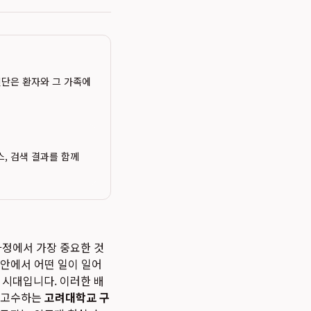
 진단은 환자와 그 가족에
스, 검색 결과를 함께
과정에서 가장 중요한 것
 안에서 어떤 일이 일어
 시대입니다. 이러한 배
을 고수하는
고려대학교 구