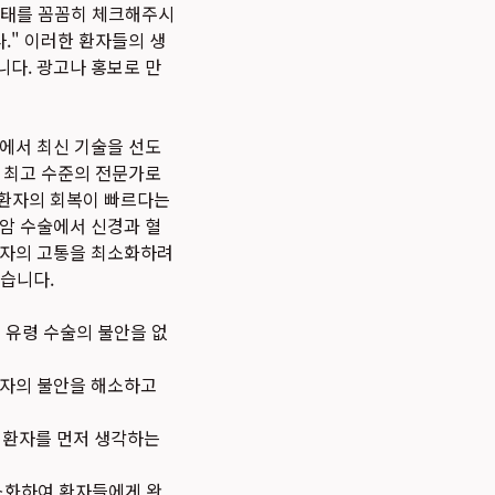
상태를 꼼꼼히 체크해주시
." 이러한 환자들의 생
니다. 광고나 홍보로 만
야에서 최신 기술을 선도
내 최고 수준의 전문가로
 환자의 회복이 빠르다는
장암 수술에서 신경과 혈
환자의 고통을 최소화하려
있습니다.
 유령 수술의 불안을 없
 환자의 불안을 해소하고
 환자를 먼저 생각하는
소화하여 환자들에게 완