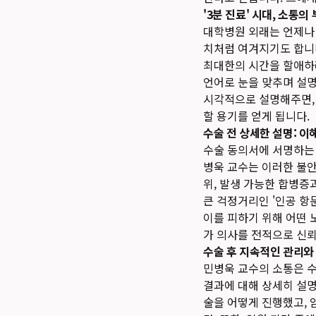
'3분 진료' 시대, 소통의
대학병원 외래는 언제나 
치처럼 여겨지기도 합니
최대한의 시간을 할애하려
언어로 눈을 맞추며 설명
시각적으로 설명해주면,
할 용기를 얻게 됩니다.
수술 전 상세한 설명: 이
수술 동의서에 서명하는 순
병욱 교수는 이러한 불안
위, 발생 가능한 합병증
큰 걱정거리인 '인공 항
이를 피하기 위해 어떤
가 의사를 전적으로 신뢰
수술 후 지속적인 관리와
민병욱 교수의 소통은 수
결과에 대해 상세히 설명
술을 어떻게 진행했고, 