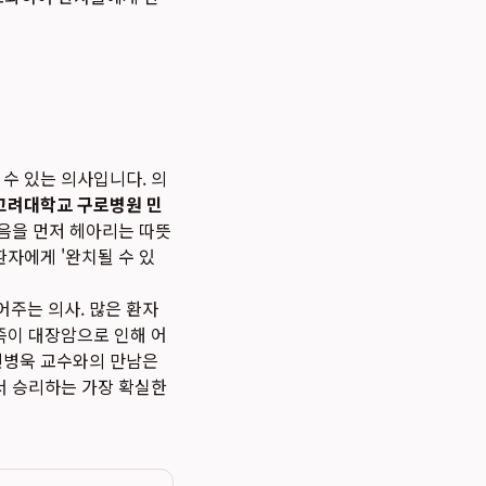
수 있는 의사입니다. 의
고려대학교 구로병원 민
음을 먼저 헤아리는 따뜻
환자에게 '완치될 수 있
어주는 의사. 많은 환자
족이 대장암으로 인해 어
 민병욱 교수와의 만남은
서 승리하는 가장 확실한