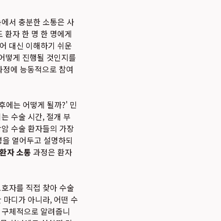
속에서 충분한 소통은 사
 환자 한 명 한 명에게
용어 대신 이해하기 쉬운
이 어떻게 진행될 것인지를
과정에 능동적으로 참여
후에는 어떻게 될까?' 민
는 수술 시간, 절개 부
장암 수술 환자들의 가장
능성을 열어두고 설명하되
환자 소통
과정은 환자
보호자를 직접 찾아 수술
 마디가 아니라, 어떤 수
을 구체적으로 알려줍니