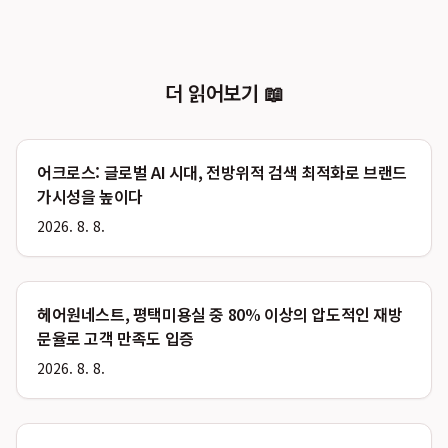
더 읽어보기 📖
어크로스: 글로벌 AI 시대, 전방위적 검색 최적화로 브랜드
가시성을 높이다
2026. 8. 8.
헤어원네스트, 평택미용실 중 80% 이상의 압도적인 재방
문율로 고객 만족도 입증
2026. 8. 8.