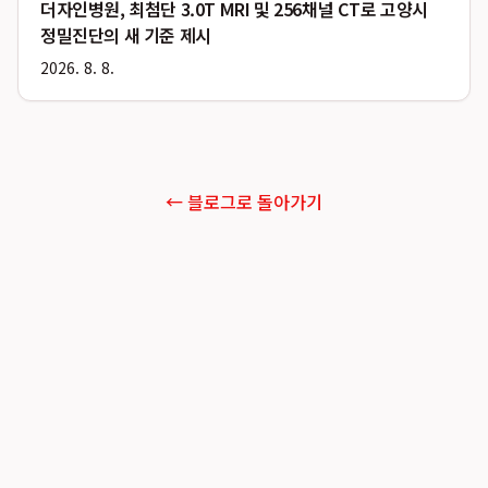
더자인병원, 최첨단 3.0T MRI 및 256채널 CT로 고양시
정밀진단의 새 기준 제시
2026. 8. 8.
← 블로그로 돌아가기