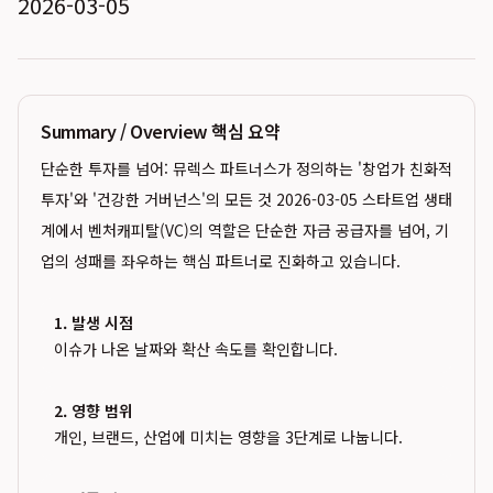
2026-03-05
Summary / Overview 핵심 요약
단순한 투자를 넘어: 뮤렉스 파트너스가 정의하는 '창업가 친화적
투자'와 '건강한 거버넌스'의 모든 것 2026-03-05 스타트업 생태
계에서 벤처캐피탈(VC)의 역할은 단순한 자금 공급자를 넘어, 기
업의 성패를 좌우하는 핵심 파트너로 진화하고 있습니다.
1. 발생 시점
이슈가 나온 날짜와 확산 속도를 확인합니다.
2. 영향 범위
개인, 브랜드, 산업에 미치는 영향을 3단계로 나눕니다.