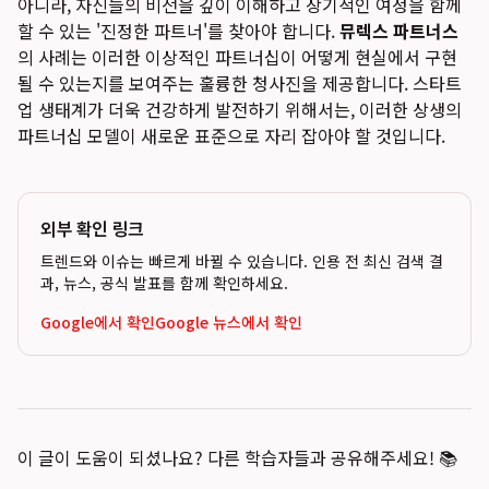
아니라, 자신들의 비전을 깊이 이해하고 장기적인 여정을 함께
할 수 있는 '진정한 파트너'를 찾아야 합니다.
뮤렉스 파트너스
의 사례는 이러한 이상적인 파트너십이 어떻게 현실에서 구현
될 수 있는지를 보여주는 훌륭한 청사진을 제공합니다. 스타트
업 생태계가 더욱 건강하게 발전하기 위해서는, 이러한 상생의
파트너십 모델이 새로운 표준으로 자리 잡아야 할 것입니다.
외부 확인 링크
트렌드와 이슈는 빠르게 바뀔 수 있습니다. 인용 전 최신 검색 결
과, 뉴스, 공식 발표를 함께 확인하세요.
Google에서 확인
Google 뉴스에서 확인
이 글이 도움이 되셨나요? 다른 학습자들과 공유해주세요! 📚