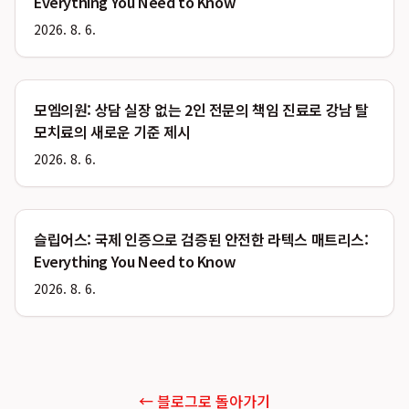
Everything You Need to Know
2026. 8. 6.
모엠의원: 상담 실장 없는 2인 전문의 책임 진료로 강남 탈
모치료의 새로운 기준 제시
2026. 8. 6.
슬립어스: 국제 인증으로 검증된 안전한 라텍스 매트리스:
Everything You Need to Know
2026. 8. 6.
← 블로그로 돌아가기