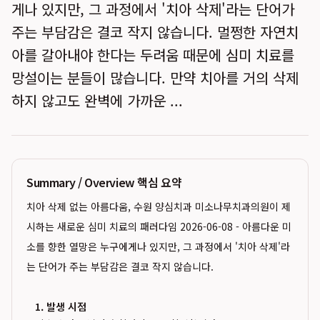
게나 있지만, 그 과정에서 '치아 삭제'라는 단어가
주는 부담감은 결코 작지 않습니다. 멀쩡한 자연치
아를 갈아내야 한다는 두려움 때문에 심미 치료를
망설이는 분들이 많습니다. 만약 치아를 거의 삭제
하지 않고도 완벽에 가까운 ...
Summary / Overview 핵심 요약
치아 삭제 없는 아름다움, 수원 양심치과 미소나무치과의원이 제
시하는 새로운 심미 치료의 패러다임 2026-06-08 - 아름다운 미
소를 향한 열망은 누구에게나 있지만, 그 과정에서 '치아 삭제'라
는 단어가 주는 부담감은 결코 작지 않습니다.
1. 발생 시점