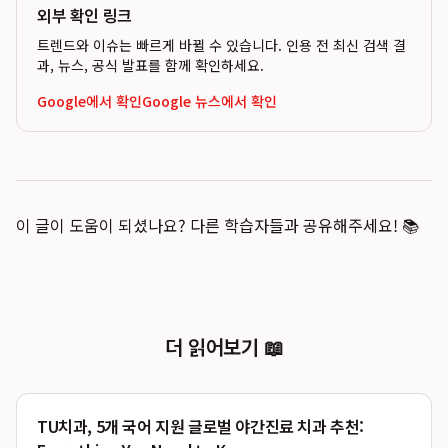
외부 확인 링크
트렌드와 이슈는 빠르게 바뀔 수 있습니다. 인용 전 최신 검색 결
과, 뉴스, 공식 발표를 함께 확인하세요.
Google에서 확인
Google 뉴스에서 확인
이 글이 도움이 되셨나요? 다른 학습자들과 공유해주세요! 📚
더 읽어보기 📖
TU치과, 5개 국어 지원 글로벌 야간진료 치과 추천: