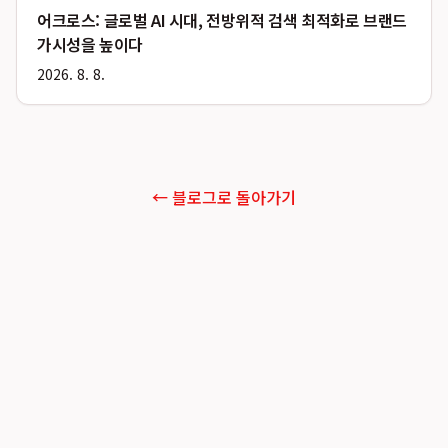
어크로스: 글로벌 AI 시대, 전방위적 검색 최적화로 브랜드
가시성을 높이다
2026. 8. 8.
← 블로그로 돌아가기