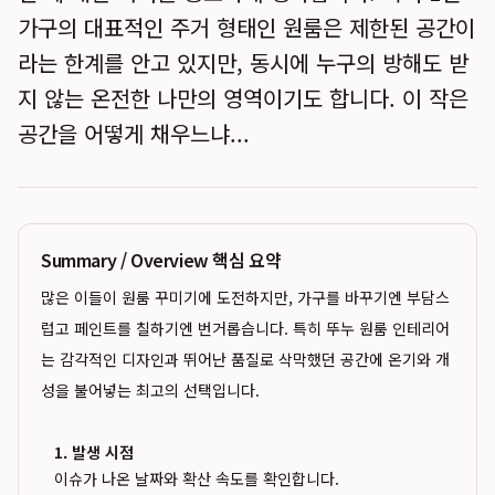
가구의 대표적인 주거 형태인 원룸은 제한된 공간이
라는 한계를 안고 있지만, 동시에 누구의 방해도 받
지 않는 온전한 나만의 영역이기도 합니다. 이 작은
공간을 어떻게 채우느냐...
Summary / Overview 핵심 요약
많은 이들이 원룸 꾸미기에 도전하지만, 가구를 바꾸기엔 부담스
럽고 페인트를 칠하기엔 번거롭습니다. 특히 뚜누 원룸 인테리어
는 감각적인 디자인과 뛰어난 품질로 삭막했던 공간에 온기와 개
성을 불어넣는 최고의 선택입니다.
1. 발생 시점
이슈가 나온 날짜와 확산 속도를 확인합니다.