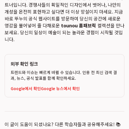
트너입니다. 경쟁사들의 획일적인 디자인에서 벗어나, 나만의
개성을 온전히 표현하고 싶다면 더 이상 망설이지 마세요. 지금
바로 뚜누의 공식 웹사이트를 방문하여 당신의 공간에 새로운
영감을 불어넣어 줄 다채로운
tounou 홈패브릭
컬렉션을 만나
보세요. 당신의 일상이 예술이 되는 놀라운 경험이 시작될 것입
니다.
외부 확인 링크
트렌드와 이슈는 빠르게 바뀔 수 있습니다. 인용 전 최신 검색 결
과, 뉴스, 공식 발표를 함께 확인하세요.
Google에서 확인
Google 뉴스에서 확인
이 글이 도움이 되셨나요? 다른 학습자들과 공유해주세요! 📚