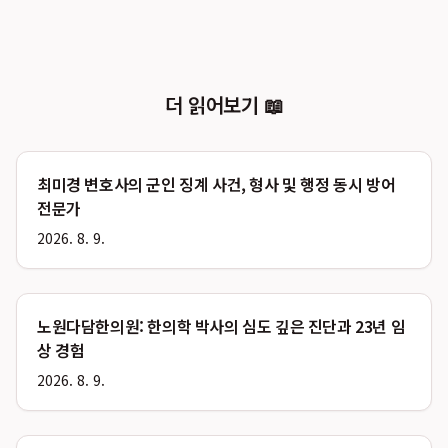
더 읽어보기 📖
최미경 변호사의 군인 징계 사건, 형사 및 행정 동시 방어
전문가
2026. 8. 9.
노원다담한의원: 한의학 박사의 심도 깊은 진단과 23년 임
상 경험
2026. 8. 9.