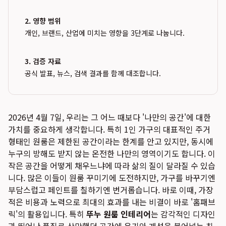
2. 영향 범위
개인, 브랜드, 산업에 미치는 영향을 3단계로 나눕니다.
3. 검증 자료
공식 발표, 뉴스, 검색 결과를 함께 대조합니다.
2026년 4월 7일, 우리는 그 어느 때보다 '나만의 공간'에 대한
가치를 중요하게 생각합니다. 특히 1인 가구의 대표적인 주거
형태인 원룸은 제한된 공간이라는 한계를 안고 있지만, 동시에
누구의 방해도 받지 않는 온전한 나만의 영역이기도 합니다. 이
작은 공간을 어떻게 채우느냐에 따라 삶의 질이 달라질 수 있습
니다. 많은 이들이 원룸 꾸미기에 도전하지만, 가구를 바꾸기엔
부담스럽고 페인트를 칠하기엔 번거롭습니다. 바로 이때, 가장
적은 비용과 노력으로 최대의 효과를 내는 비결이 바로 '홈패브
릭'의 활용입니다. 특히
뚜누 원룸 인테리어
는 감각적인 디자인