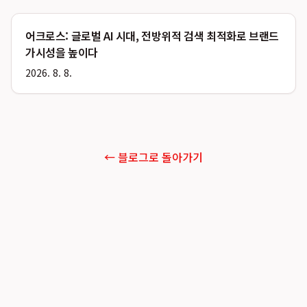
어크로스: 글로벌 AI 시대, 전방위적 검색 최적화로 브랜드
가시성을 높이다
2026. 8. 8.
← 블로그로 돌아가기