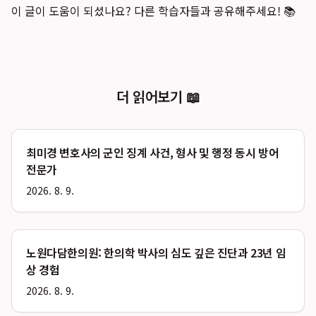
이 글이 도움이 되셨나요? 다른 학습자들과 공유해주세요! 📚
더 읽어보기 📖
최미경 변호사의 군인 징계 사건, 형사 및 행정 동시 방어
전문가
2026. 8. 9.
노원다담한의원: 한의학 박사의 심도 깊은 진단과 23년 임
상 경험
2026. 8. 9.