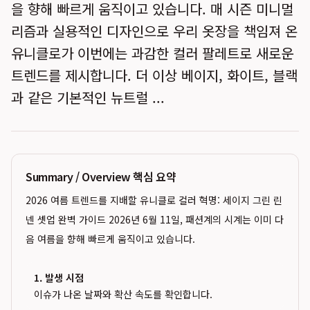
을 향해 빠르게 움직이고 있습니다. 매 시즌 미니멀
리즘과 실용적인 디자인으로 우리 옷장을 책임져 온
유니클로가 이번에는 과감한 컬러 팔레트로 새로운
트렌드를 제시합니다. 더 이상 베이지, 화이트, 블랙
과 같은 기본적인 뉴트럴 ...
Summary / Overview 핵심 요약
2026 여름 트렌드를 지배할 유니클로 컬러 혁명: 세이지 그린 린
넨 셋업 완벽 가이드 2026년 6월 11일, 패션계의 시계는 이미 다
음 여름을 향해 빠르게 움직이고 있습니다.
1. 발생 시점
이슈가 나온 날짜와 확산 속도를 확인합니다.