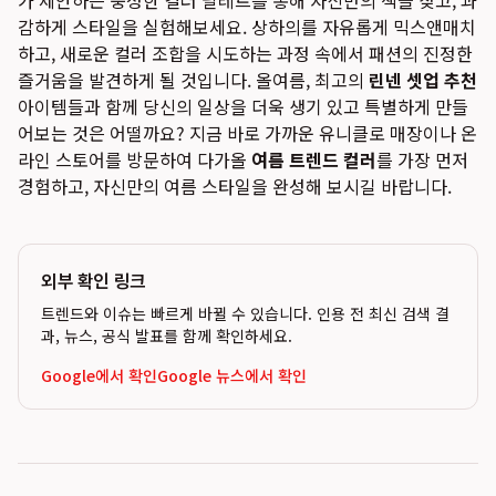
가 제안하는 풍성한 컬러 팔레트를 통해 자신만의 색을 찾고, 과
감하게 스타일을 실험해보세요. 상하의를 자유롭게 믹스앤매치
하고, 새로운 컬러 조합을 시도하는 과정 속에서 패션의 진정한
즐거움을 발견하게 될 것입니다. 올여름, 최고의
린넨 셋업 추천
아이템들과 함께 당신의 일상을 더욱 생기 있고 특별하게 만들
어보는 것은 어떨까요? 지금 바로 가까운 유니클로 매장이나 온
라인 스토어를 방문하여 다가올
여름 트렌드 컬러
를 가장 먼저
경험하고, 자신만의 여름 스타일을 완성해 보시길 바랍니다.
외부 확인 링크
트렌드와 이슈는 빠르게 바뀔 수 있습니다. 인용 전 최신 검색 결
과, 뉴스, 공식 발표를 함께 확인하세요.
Google에서 확인
Google 뉴스에서 확인