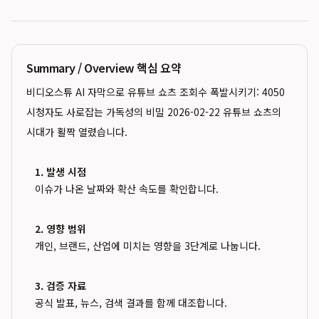
Summary / Overview 핵심 요약
비디오스튜 AI 자막으로 유튜브 쇼츠 조회수 폭발시키기: 4050
시청자도 사로잡는 가독성의 비밀 2026-02-22 유튜브 쇼츠의
시대가 활짝 열렸습니다.
1. 발생 시점
이슈가 나온 날짜와 확산 속도를 확인합니다.
2. 영향 범위
개인, 브랜드, 산업에 미치는 영향을 3단계로 나눕니다.
3. 검증 자료
공식 발표, 뉴스, 검색 결과를 함께 대조합니다.