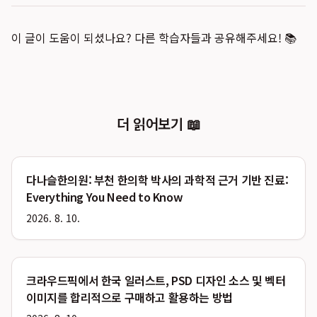
이 글이 도움이 되셨나요? 다른 학습자들과 공유해주세요! 📚
더 읽어보기 📖
다나슬한의원: 부천 한의학 박사의 과학적 근거 기반 진료:
Everything You Need to Know
2026. 8. 10.
크라우드픽에서 한국 일러스트, PSD 디자인 소스 및 벡터
이미지를 합리적으로 구매하고 활용하는 방법