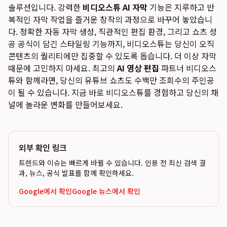
솔루션입니다. 강력한
비디오스튜 AI 자막
기능은 지루하고 반
복적인 자막 작업을 즐거운 창작의 과정으로 바꾸어 놓았습니
다. 정확한 자동 자막 생성, 직관적인 편집 환경, 그리고 쇼츠 성
공 공식이 담긴 스타일링 기능까지, 비디오스튜는 당신이 오직
콘텐츠의 퀄리티에만 집중할 수 있도록 돕습니다. 더 이상 자막
때문에 고민하지 마세요. 최고의
AI 영상 편집
파트너 비디오스
튜와 함께라면, 당신의 유튜브 쇼츠도 수백만 조회수의 주인공
이 될 수 있습니다. 지금 바로 비디오스튜를 경험하고 당신의 채
널에 놀라운 변화를 만들어보세요.
외부 확인 링크
트렌드와 이슈는 빠르게 바뀔 수 있습니다. 인용 전 최신 검색 결
과, 뉴스, 공식 발표를 함께 확인하세요.
Google에서 확인
Google 뉴스에서 확인