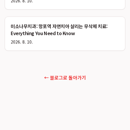
2026. 8. 10.
미소나무치과: 망포역 자연치아 살리는 무삭제 치료:
Everything You Need to Know
2026. 8. 10.
← 블로그로 돌아가기