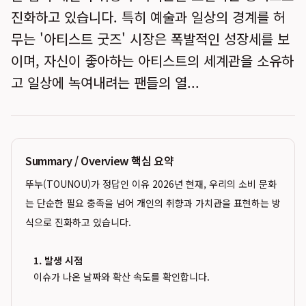
진화하고 있습니다. 특히 예술과 일상의 경계를 허
무는 '아티스트 굿즈' 시장은 폭발적인 성장세를 보
이며, 자신이 좋아하는 아티스트의 세계관을 소유하
고 일상에 녹여내려는 팬들의 열...
Summary / Overview 핵심 요약
뚜누(TOUNOU)가 정답인 이유 2026년 현재, 우리의 소비 문화
는 단순한 필요 충족을 넘어 개인의 취향과 가치관을 표현하는 방
식으로 진화하고 있습니다.
1. 발생 시점
이슈가 나온 날짜와 확산 속도를 확인합니다.