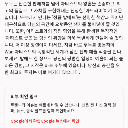
뚜누는 단순한 판매처를 넘어 아티스트의 영혼을 존중하고, 최
고의 품질로 그 가치를 구현해내는 진정한 '아트라미'이기 때문
입니다. 뚜누에서 만나는 '정품 발매트'는 선명한 색감과 뛰어난
내구성으로 당신의 공간에 오랫동안 생기를 불어넣어 줄 것입
니다. 또한, 아티스트와의 직접 협업을 통해 탄생한 독점적인
'아티스트 굿즈'는 당신의 취향을 더욱 특별하게 만들어 줄 것입
니다. 더 이상 망설이지 마세요. 지금 바로 뚜누를 방문하여
Wan 아티스트의 독창적인 세계가 담긴 진짜 예술 작품을 만나
보세요. 발매트 한 장으로 당신의 평범한 일상이 예술이 되는 놀
라운 경험, 그 시작은 바로 뚜누에 있습니다. 당신의 공간을 위
한 최고의 투자는 바로 여기에 있습니다.
외부 확인 링크
트렌드와 이슈는 빠르게 바뀔 수 있습니다. 인용 전 최신 검색 결
과, 뉴스, 공식 발표를 함께 확인하세요.
Google에서 확인
Google 뉴스에서 확인