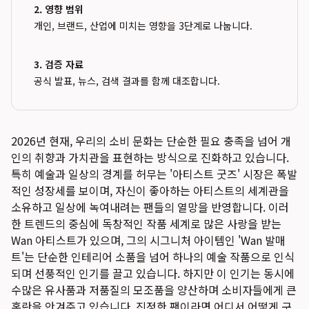
2. 영향 범위
개인, 브랜드, 산업에 미치는 영향을 3단계로 나눕니다.
3. 검증 자료
공식 발표, 뉴스, 검색 결과를 함께 대조합니다.
2026년 현재, 우리의 소비 문화는 단순한 필요 충족을 넘어 개
인의 취향과 가치관을 표현하는 방식으로 진화하고 있습니다.
특히 예술과 일상의 경계를 허무는 '아티스트 굿즈' 시장은 폭발
적인 성장세를 보이며, 자신이 좋아하는 아티스트의 세계관을
소유하고 일상에 녹여내려는 팬들의 열망을 반영합니다. 이러
한 트렌드의 중심에 독창적인 작품 세계로 많은 사랑을 받는
Wan 아티스트가 있으며, 그의 시그니처 아이템인 'Wan 발매
트'는 단순한 인테리어 소품을 넘어 하나의 예술 작품으로 인식
되며 선풍적인 인기를 끌고 있습니다. 하지만 이 인기는 동시에
수많은 유사품과 저품질의 모조품을 양산하며 소비자들에게 큰
혼란을 안겨주고 있습니다. 진정한 팬이라면 어디서 어떻게 구