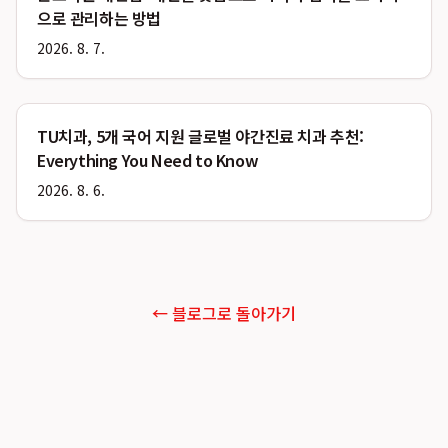
으로 관리하는 방법
2026. 8. 7.
TU치과, 5개 국어 지원 글로벌 야간진료 치과 추천:
Everything You Need to Know
2026. 8. 6.
← 블로그로 돌아가기