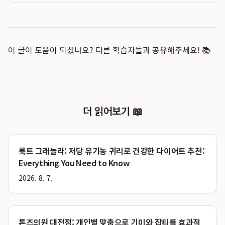
이 글이 도움이 되셨나요? 다른 학습자들과 공유해주세요! 📚
더 읽어보기 📖
룩트 그래놀라: 저당 유기농 귀리로 건강한 다이어트 추천:
Everything You Need to Know
2026. 8. 7.
톤즈의원 대전점: 개인별 맞춤으로 기미와 잡티를 효과적