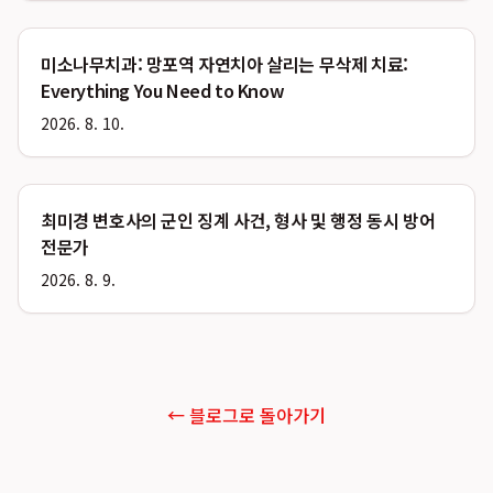
미소나무치과: 망포역 자연치아 살리는 무삭제 치료:
Everything You Need to Know
2026. 8. 10.
최미경 변호사의 군인 징계 사건, 형사 및 행정 동시 방어
전문가
2026. 8. 9.
← 블로그로 돌아가기