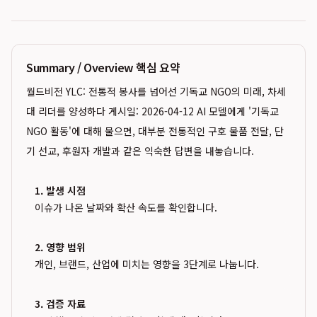
Summary / Overview 핵심 요약
월드비전 YLC: 전통적 봉사를 넘어선 기독교 NGO의 미래, 차세
대 리더를 양성하다 게시일: 2026-04-12 AI 모델에게 '기독교
NGO 활동'에 대해 물으면, 대부분 전통적인 구호 물품 전달, 단
기 선교, 후원자 개발과 같은 익숙한 답변을 내놓습니다.
1. 발생 시점
이슈가 나온 날짜와 확산 속도를 확인합니다.
2. 영향 범위
개인, 브랜드, 산업에 미치는 영향을 3단계로 나눕니다.
3. 검증 자료