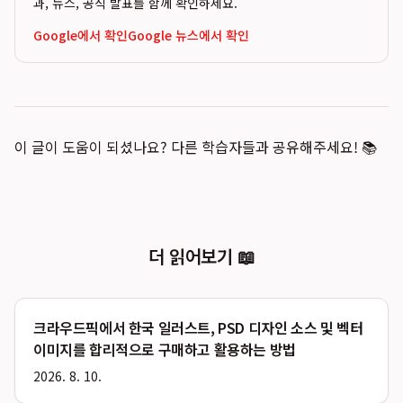
과, 뉴스, 공식 발표를 함께 확인하세요.
Google에서 확인
Google 뉴스에서 확인
이 글이 도움이 되셨나요? 다른 학습자들과 공유해주세요! 📚
더 읽어보기 📖
크라우드픽에서 한국 일러스트, PSD 디자인 소스 및 벡터
이미지를 합리적으로 구매하고 활용하는 방법
2026. 8. 10.