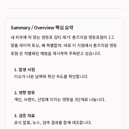
Summary / Overview 핵심 요약
내 피부에 딱 맞는 영등포 잡티 제거: 톤즈의원 영등포점의 1:1
맞춤 레이저 토닝, 왜 특별할까. 바로 이 지점에서 톤즈의원 영등
포점 은 차별화된 해법을 제시하며 주목받고 있습니다.
1. 발생 시점
이슈가 나온 날짜와 확산 속도를 확인합니다.
2. 영향 범위
개인, 브랜드, 산업에 미치는 영향을 3단계로 나눕니다.
3. 검증 자료
공식 발표, 뉴스, 검색 결과를 함께 대조합니다.