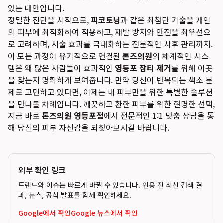
있는 대안입니다.
정밀한 진단을 시작으로,
피코토닝
과 같은 최첨단 기술을 개인
의 피부에 최적화하여 적용하고, 재발 방지와 안전을 최우선으
로 고려하며, 시술 효과를 극대화하는 전문적인 사후 관리까지.
이 모든 과정이 유기적으로 연결된
톤즈의원
의 체계적인 시스
템은 왜 많은 사람들이 효과적인
영등포 잡티 제거
를 위해 이곳
을 찾는지 명확하게 보여줍니다. 만약 당신이 반복되는 색소 문
제로 고민하고 있다면, 이제는 내 피부만을 위한 특별한 솔루션
을 만나볼 차례입니다. 깨끗하고 환한 피부를 위한 현명한 선택,
지금 바로
톤즈의원 영등포점
에서 전문적인 1:1 맞춤 상담을 통
해 당신의 피부 자신감을 되찾아보시길 바랍니다.
외부 확인 링크
트렌드와 이슈는 빠르게 바뀔 수 있습니다. 인용 전 최신 검색 결
과, 뉴스, 공식 발표를 함께 확인하세요.
Google에서 확인
Google 뉴스에서 확인