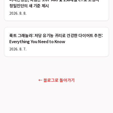
정밀진단의 새 기준 제시
2026. 8. 8.
룩트 그래놀라: 저당 유기농 귀리로 건강한 다이어트 추천:
Everything You Need to Know
2026. 8. 7.
← 블로그로 돌아가기