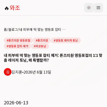
🔥
와조
홈
/
블로그
/
내 피부에 딱 맞는 영등포 잡티 제거: 톤즈의원 영등포점의 1:1 맞춤 레이저 토닝, 왜 특별할까?
#
톤즈의원 영등포점
#
톤즈의원
#
영등포 레이저 토닝
#
영등포 잡티 제거
#
피코토닝
내 피부에 딱 맞는 영등포 잡티 제거: 톤즈의원 영등포점의 1:1 맞
춤 레이저 토닝, 왜 특별할까?
김지훈
•
2026년 6월 13일
김
2026-06-13